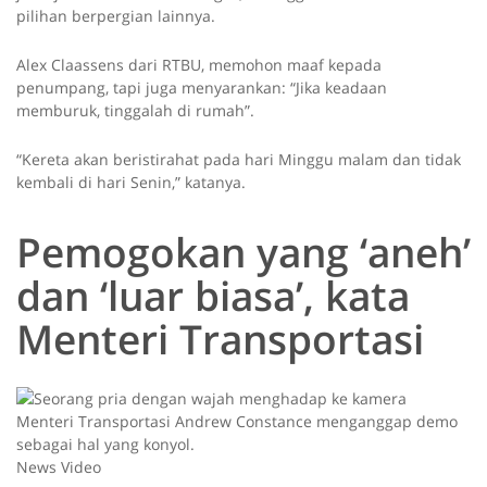
pilihan berpergian lainnya.
Alex Claassens dari RTBU, memohon maaf kepada
penumpang, tapi juga menyarankan: “Jika keadaan
memburuk, tinggalah di rumah”.
“Kereta akan beristirahat pada hari Minggu malam dan tidak
kembali di hari Senin,” katanya.
Pemogokan yang ‘aneh’
dan ‘luar biasa’, kata
Menteri Transportasi
Menteri Transportasi Andrew Constance menganggap demo
sebagai hal yang konyol.
News Video