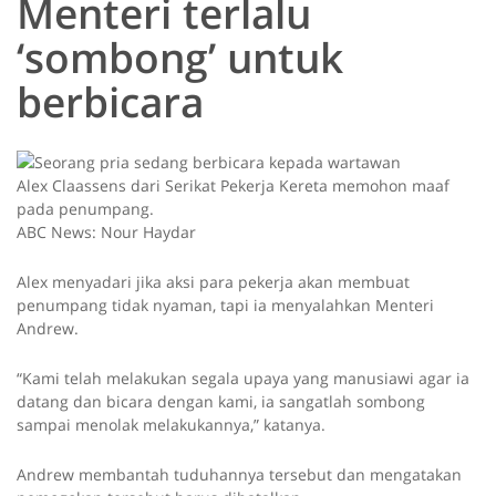
Menteri terlalu
‘sombong’ untuk
berbicara
Alex Claassens dari Serikat Pekerja Kereta memohon maaf
pada penumpang.
ABC News: Nour Haydar
Alex menyadari jika aksi para pekerja akan membuat
penumpang tidak nyaman, tapi ia menyalahkan Menteri
Andrew.
“Kami telah melakukan segala upaya yang manusiawi agar ia
datang dan bicara dengan kami, ia sangatlah sombong
sampai menolak melakukannya,” katanya.
Andrew membantah tuduhannya tersebut dan mengatakan