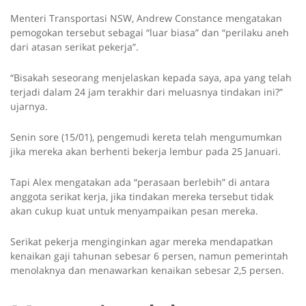
Menteri Transportasi NSW, Andrew Constance mengatakan
pemogokan tersebut sebagai “luar biasa” dan “perilaku aneh
dari atasan serikat pekerja”.
“Bisakah seseorang menjelaskan kepada saya, apa yang telah
terjadi dalam 24 jam terakhir dari meluasnya tindakan ini?”
ujarnya.
Senin sore (15/01), pengemudi kereta telah mengumumkan
jika mereka akan berhenti bekerja lembur pada 25 Januari.
Tapi Alex mengatakan ada “perasaan berlebih” di antara
anggota serikat kerja, jika tindakan mereka tersebut tidak
akan cukup kuat untuk menyampaikan pesan mereka.
Serikat pekerja menginginkan agar mereka mendapatkan
kenaikan gaji tahunan sebesar 6 persen, namun pemerintah
menolaknya dan menawarkan kenaikan sebesar 2,5 persen.