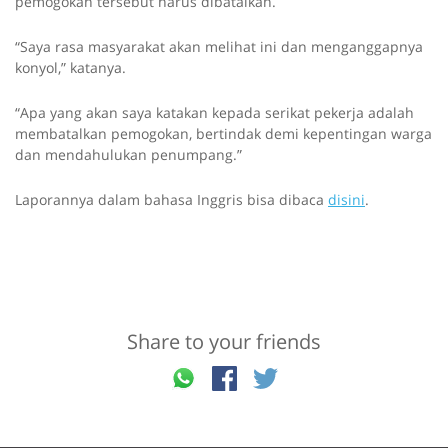
pemogokan tersebut harus dibatalkan.
“Saya rasa masyarakat akan melihat ini dan menganggapnya
konyol,” katanya.
“Apa yang akan saya katakan kepada serikat pekerja adalah
membatalkan pemogokan, bertindak demi kepentingan warga
dan mendahulukan penumpang.”
Laporannya dalam bahasa Inggris bisa dibaca
disini
.
Share to your friends