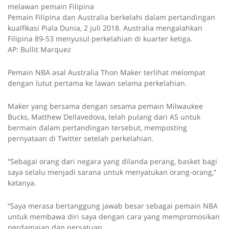
Pemain Filipina dan Australia berkelahi dalam pertandingan
kualfikasi Piala Dunia, 2 juli 2018. Australia mengalahkan
Filipina 89-53 menyusul perkelahian di kuarter ketiga.
AP: Bullit Marquez
Pemain NBA asal Australia Thon Maker terlihat melompat
dengan lutut pertama ke lawan selama perkelahian.
Maker yang bersama dengan sesama pemain Milwaukee
Bucks, Matthew Dellavedova, telah pulang dari AS untuk
bermain dalam pertandingan tersebut, memposting
pernyataan di Twitter setelah perkelahian.
“Sebagai orang dari negara yang dilanda perang, basket bagi
saya selalu menjadi sarana untuk menyatukan orang-orang,”
katanya.
“Saya merasa bertanggung jawab besar sebagai pemain NBA
untuk membawa diri saya dengan cara yang mempromosikan
perdamaian dan persatuan.