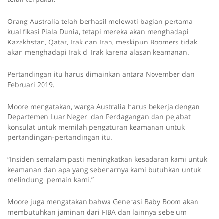
a
u
Orang Australia telah berhasil melewati bagian pertama
s
kualifikasi Piala Dunia, tetapi mereka akan menghadapi
e
Kazakhstan, Qatar, Irak dan Iran, meskipun Boomers tidak
o
akan menghadapi Irak di Irak karena alasan keamanan.
r
p
Pertandingan itu harus dimainkan antara November dan
l
Februari 2019.
a
y
Moore mengatakan, warga Australia harus bekerja dengan
,
Departemen Luar Negeri dan Perdagangan dan pejabat
a
konsulat untuk memilah pengaturan keamanan untuk
n
pertandingan-pertandingan itu.
d
u
“Insiden semalam pasti meningkatkan kesadaran kami untuk
p
keamanan dan apa yang sebenarnya kami butuhkan untuk
a
melindungi pemain kami.”
n
d
d
Moore juga mengatakan bahwa Generasi Baby Boom akan
o
membutuhkan jaminan dari FIBA dan lainnya sebelum