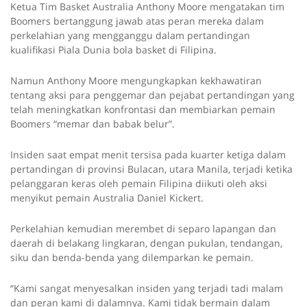
Ketua Tim Basket Australia Anthony Moore mengatakan tim
Boomers bertanggung jawab atas peran mereka dalam
perkelahian yang mengganggu dalam pertandingan
kualifikasi Piala Dunia bola basket di Filipina.
Namun Anthony Moore mengungkapkan kekhawatiran
tentang aksi para penggemar dan pejabat pertandingan yang
telah meningkatkan konfrontasi dan membiarkan pemain
Boomers “memar dan babak belur”.
Insiden saat empat menit tersisa pada kuarter ketiga dalam
pertandingan di provinsi Bulacan, utara Manila, terjadi ketika
pelanggaran keras oleh pemain Filipina diikuti oleh aksi
menyikut pemain Australia Daniel Kickert.
Perkelahian kemudian merembet di separo lapangan dan
daerah di belakang lingkaran, dengan pukulan, tendangan,
siku dan benda-benda yang dilemparkan ke pemain.
“Kami sangat menyesalkan insiden yang terjadi tadi malam
dan peran kami di dalamnya. Kami tidak bermain dalam