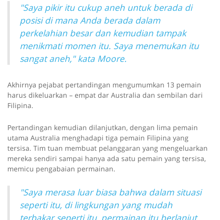
y
"Saya pikir itu cukup aneh untuk berada di
t
posisi di mana Anda berada dalam
h
perkelahian besar dan kemudian tampak
e
n
menikmati momen itu. Saya menemukan itu
d
sangat aneh," kata Moore.
i
s
Akhirnya pejabat pertandingan mengumumkan 13 pemain
a
harus dikeluarkan – empat dar Australia dan sembilan dari
b
Filipina.
l
e
y
Pertandingan kemudian dilanjutkan, dengan lima pemain
o
utama Australia menghadapi tiga pemain Filipina yang
u
tersisa. Tim tuan membuat pelanggaran yang mengeluarkan
r
mereka sendiri sampai hanya ada satu pemain yang tersisa,
s
memicu pengabaian permainan.
c
r
"Saya merasa luar biasa bahwa dalam situasi
e
seperti itu, di lingkungan yang mudah
e
terbakar seperti itu, permainan itu berlanjut
n