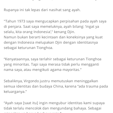
Rupanya ini tak lepas dari nasihat sang ayah.
"Tahun 1973 saya mengucapkan perpisahan pada ayah saya
di penjara. Saat saya memeluknya, ayah bilang: ‘ingat ya
selalu, kita orang Indonesia’," kenang Djin.
Namun bukan berarti kecintaan dan koneksinya yang kuat
dengan Indonesia melupakan Djin dengan identitasnya
sebagai keturunan Tionghoa.
“Kenyataannya, saya terlahir sebagai keturunan Tionghoa
yang minoritas. Tapi saya merasa tidak perlu mengganti
nama saya, atau mengikuti agama mayoritas.”
Sebaliknya, Virgondo justru memutuskan meninggalkan
semua identitas dan budaya China, karena “ada trauma pada
keluarganya.”
“Ayah saya [saat itu] ingin mengubur identitas kami supaya
tidak terlalu mencolok dan mengundang bahaya. Sebagai