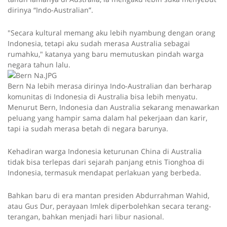
dirinya “Indo-Australian”.
"Secara kultural memang aku lebih nyambung dengan orang
Indonesia, tetapi aku sudah merasa Australia sebagai
rumahku," katanya yang baru memutuskan pindah warga
negara tahun lalu.
Bern Na lebih merasa dirinya Indo-Australian dan berharap
komunitas di Indonesia di Australia bisa lebih menyatu.
Menurut Bern, Indonesia dan Australia sekarang menawarkan
peluang yang hampir sama dalam hal pekerjaan dan karir,
tapi ia sudah merasa betah di negara barunya.
Kehadiran warga Indonesia keturunan China di Australia
tidak bisa terlepas dari sejarah panjang etnis Tionghoa di
Indonesia, termasuk mendapat perlakuan yang berbeda.
Bahkan baru di era mantan presiden Abdurrahman Wahid,
atau Gus Dur, perayaan Imlek diperbolehkan secara terang-
terangan, bahkan menjadi hari libur nasional.