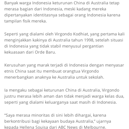
Banyak warga Indonesia keturunan China di Australia tetap
merasa bagian dari Indonesia, meski kadang mereka
dipertanyakan identitasnya sebagai orang Indonesia karena
tampilan fisik mereka.
Seperti yang dialami oleh Virgondo Kodhiat, yang pertama kali
menginjakkan kakinya di Australia tahun 1998, setelah situasi
di Indonesia yang tidak stabil menyusul pergantian
kekuasaan dari Orde Baru.
Kerusuhan yang marak terjadi di Indonesia dengan menyasar
etnis China saat itu membuat orangtua Virgondo
menerbangkan anaknya ke Australia untuk sekolah.
Ia mengaku sebagai keturunan China di Australia, Virgondo
justru merasa lebih aman dan tidak menjadi warga kelas dua,
seperti yang dialami keluarganya saat masih di Indonesia.
“Saya merasa minoritas di sini lebih dihargai, karena
berkontribusi bagi kekayaan budaya Australia,” ujarnya
kepada Hellena Souisa dari ABC News di Melbourne.