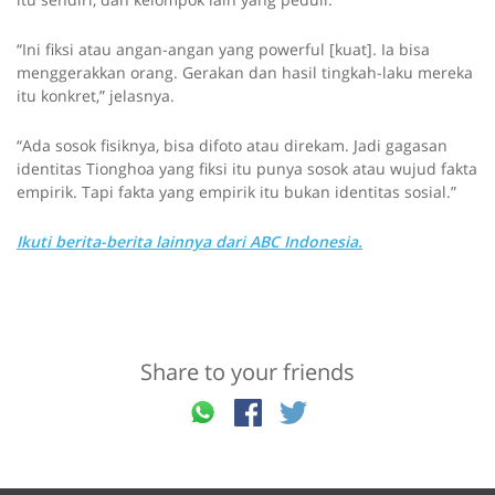
“Ini fiksi atau angan-angan yang powerful [kuat]. Ia bisa
menggerakkan orang. Gerakan dan hasil tingkah-laku mereka
itu konkret,” jelasnya.
“Ada sosok fisiknya, bisa difoto atau direkam. Jadi gagasan
identitas Tionghoa yang fiksi itu punya sosok atau wujud fakta
empirik. Tapi fakta yang empirik itu bukan identitas sosial.”
Ikuti berita-berita lainnya dari ABC Indonesia.
Share to your friends