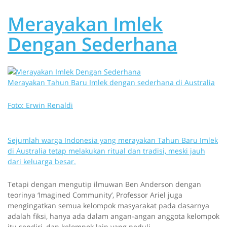
Merayakan Imlek
Dengan Sederhana
Merayakan Tahun Baru Imlek dengan sederhana di Australia
Foto: Erwin Renaldi
Sejumlah warga Indonesia yang merayakan Tahun Baru Imlek
di Australia tetap melakukan ritual dan tradisi, meski jauh
dari keluarga besar.
Tetapi dengan mengutip ilmuwan Ben Anderson dengan
teorinya ‘Imagined Community’, Professor Ariel juga
mengingatkan semua kelompok masyarakat pada dasarnya
adalah fiksi, hanya ada dalam angan-angan anggota kelompok
itu sendiri, dan kelompok lain yang peduli.