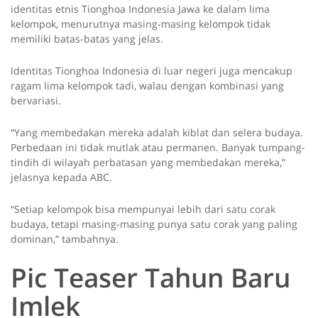
identitas etnis Tionghoa Indonesia Jawa ke dalam lima
kelompok, menurutnya masing-masing kelompok tidak
memiliki batas-batas yang jelas.
Identitas Tionghoa Indonesia di luar negeri juga mencakup
ragam lima kelompok tadi, walau dengan kombinasi yang
bervariasi.
“Yang membedakan mereka adalah kiblat dan selera budaya.
Perbedaan ini tidak mutlak atau permanen. Banyak tumpang-
tindih di wilayah perbatasan yang membedakan mereka,”
jelasnya kepada ABC.
“Setiap kelompok bisa mempunyai lebih dari satu corak
budaya, tetapi masing-masing punya satu corak yang paling
dominan,” tambahnya.
Pic Teaser Tahun Baru
Imlek