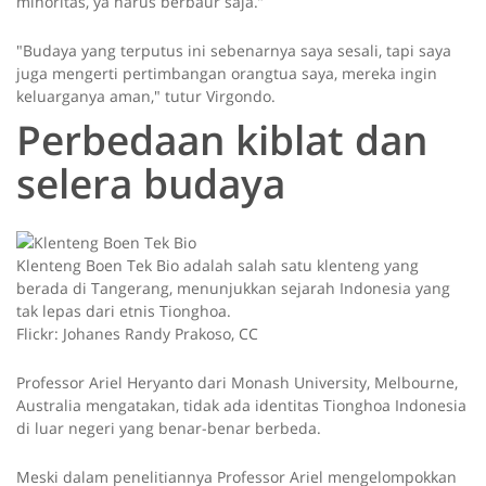
minoritas, ya harus berbaur saja.”
"Budaya yang terputus ini sebenarnya saya sesali, tapi saya
juga mengerti pertimbangan orangtua saya, mereka ingin
keluarganya aman," tutur Virgondo.
Perbedaan kiblat dan
selera budaya
Klenteng Boen Tek Bio adalah salah satu klenteng yang
berada di Tangerang, menunjukkan sejarah Indonesia yang
tak lepas dari etnis Tionghoa.
Flickr: Johanes Randy Prakoso, CC
Professor Ariel Heryanto dari Monash University, Melbourne,
Australia mengatakan, tidak ada identitas Tionghoa Indonesia
di luar negeri yang benar-benar berbeda.
Meski dalam penelitiannya Professor Ariel mengelompokkan