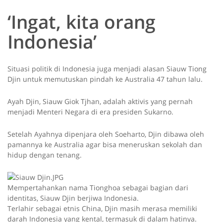
‘Ingat, kita orang
Indonesia’
Situasi politik di Indonesia juga menjadi alasan Siauw Tiong
Djin untuk memutuskan pindah ke Australia 47 tahun lalu.
Ayah Djin, Siauw Giok Tjhan, adalah aktivis yang pernah
menjadi Menteri Negara di era presiden Sukarno.
Setelah Ayahnya dipenjara oleh Soeharto, Djin dibawa oleh
pamannya ke Australia agar bisa meneruskan sekolah dan
hidup dengan tenang.
Mempertahankan nama Tionghoa sebagai bagian dari
identitas, Siauw Djin berjiwa Indonesia.
Terlahir sebagai etnis China, Djin masih merasa memiliki
darah Indonesia yang kental, termasuk di dalam hatinya.