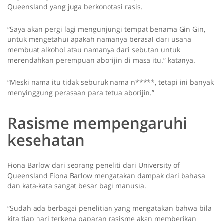
Queensland yang juga berkonotasi rasis.
“Saya akan pergi lagi mengunjungi tempat benama Gin Gin,
untuk mengetahui apakah namanya berasal dari usaha
membuat alkohol atau namanya dari sebutan untuk
merendahkan perempuan aborijin di masa itu.” katanya.
“Meski nama itu tidak seburuk nama n*****, tetapi ini banyak
menyinggung perasaan para tetua aborijin.”
Rasisme mempengaruhi
kesehatan
Fiona Barlow dari seorang peneliti dari University of
Queensland Fiona Barlow mengatakan dampak dari bahasa
dan kata-kata sangat besar bagi manusia.
“Sudah ada berbagai penelitian yang mengatakan bahwa bila
kita tiap hari terkena paparan rasisme akan memberikan