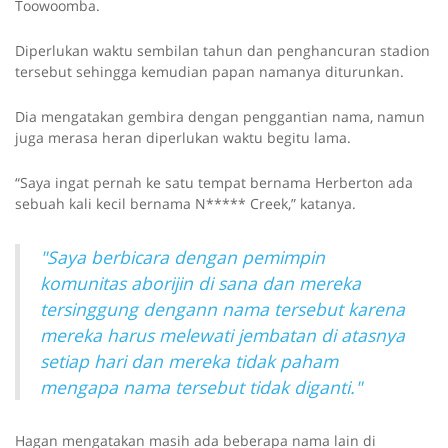
Toowoomba.
Diperlukan waktu sembilan tahun dan penghancuran stadion
tersebut sehingga kemudian papan namanya diturunkan.
Dia mengatakan gembira dengan penggantian nama, namun
juga merasa heran diperlukan waktu begitu lama.
“Saya ingat pernah ke satu tempat bernama Herberton ada
sebuah kali kecil bernama N***** Creek,” katanya.
"Saya berbicara dengan pemimpin
komunitas aborijin di sana dan mereka
tersinggung dengann nama tersebut karena
mereka harus melewati jembatan di atasnya
setiap hari dan mereka tidak paham
mengapa nama tersebut tidak diganti."
Hagan mengatakan masih ada beberapa nama lain di