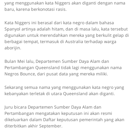
yang menggunakan kata Niggers akan diganti dengan nama
baru, karena berkonotasi rasis.
Kata Niggers ini berasal dari kata negro dalam bahasa
Spanyol artinya adalah hitam, dan di masa lalu, kata tersebut
digunakan untuk merendahkan mereka yang berkulit gelap di
berbagai tempat, termasuk di Australia terhadap warga
aborijin.
Bulan Mei lalu, Departemen Sumber Daya Alam dan
Pertambangan Queensland tidak lagi menggunakan nama
Negros Bounce, dari pusat data yang mereka miliki.
Sekarang semua nama yang menggunakan kata negro yang
kebanyakan terletak di utara Queensland akan diganti.
Juru bicara Departemen Sumber Daya Alam dan
Pertambangan mengatakan keputusan ini akan resmi
dikeluarkan dalam Daftar keputusan pemerintah yang akan
diterbitkan akhir September.