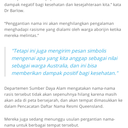
dampak negatif bagi kesehatan dan kesejahteraan kita.” kata
Dr Barlow.
“Penggantian nama ini akan menghilangkan pengalaman
menghadapi rasisme yang dialami oleh warga aborijin ketika
mereka melintas.”
"Tetapi ini juga mengirim pesan simbolis
mengenai apa yang kita anggap sebagai nilai
sebagai warga Australia, dan ini bisa
memberikan dampak positif bagi kesehatan."
Departemen Sumber Daya Alam mengatakan nama-nama
rasis tersebut tidak akan sepenuhnya hilang karena masih
akan ada di peta bersejarah, dan akan tempat dimasukkan ke
dalam Pencacatan Daftar Nama Resmi Queensland.
Mereka juga sedang menunggu usulan pergantian nama-
nama untuk berbagai tempat tersebut.