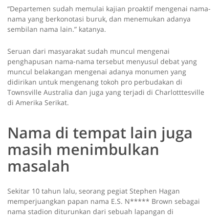
“Departemen sudah memulai kajian proaktif mengenai nama-
nama yang berkonotasi buruk, dan menemukan adanya
sembilan nama lain.” katanya.
Seruan dari masyarakat sudah muncul mengenai
penghapusan nama-nama tersebut menyusul debat yang
muncul belakangan mengenai adanya monumen yang
didirikan untuk mengenang tokoh pro perbudakan di
Townsville Australia dan juga yang terjadi di Charlotttesville
di Amerika Serikat.
Nama di tempat lain juga
masih menimbulkan
masalah
Sekitar 10 tahun lalu, seorang pegiat Stephen Hagan
memperjuangkan papan nama E.S. N***** Brown sebagai
nama stadion diturunkan dari sebuah lapangan di