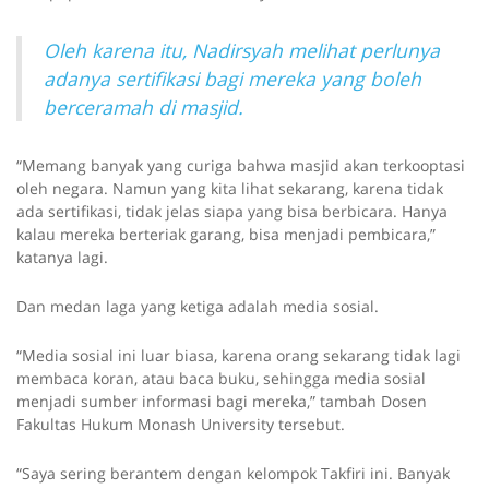
Oleh karena itu, Nadirsyah melihat perlunya
adanya sertifikasi bagi mereka yang boleh
berceramah di masjid.
“Memang banyak yang curiga bahwa masjid akan terkooptasi
oleh negara. Namun yang kita lihat sekarang, karena tidak
ada sertifikasi, tidak jelas siapa yang bisa berbicara. Hanya
kalau mereka berteriak garang, bisa menjadi pembicara,”
katanya lagi.
Dan medan laga yang ketiga adalah media sosial.
“Media sosial ini luar biasa, karena orang sekarang tidak lagi
membaca koran, atau baca buku, sehingga media sosial
menjadi sumber informasi bagi mereka,” tambah Dosen
Fakultas Hukum Monash University tersebut.
“Saya sering berantem dengan kelompok Takfiri ini. Banyak