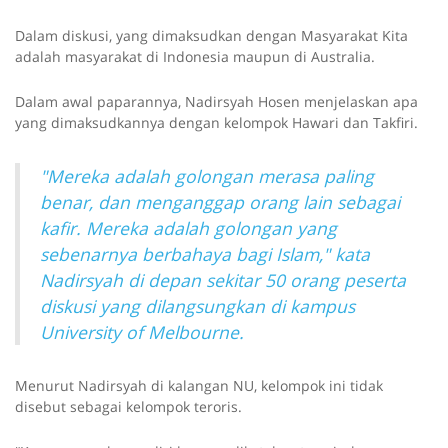
Dalam diskusi, yang dimaksudkan dengan Masyarakat Kita
adalah masyarakat di Indonesia maupun di Australia.
Dalam awal paparannya, Nadirsyah Hosen menjelaskan apa
yang dimaksudkannya dengan kelompok Hawari dan Takfiri.
"Mereka adalah golongan merasa paling
benar, dan menganggap orang lain sebagai
kafir. Mereka adalah golongan yang
sebenarnya berbahaya bagi Islam," kata
Nadirsyah di depan sekitar 50 orang peserta
diskusi yang dilangsungkan di kampus
University of Melbourne.
Menurut Nadirsyah di kalangan NU, kelompok ini tidak
disebut sebagai kelompok teroris.