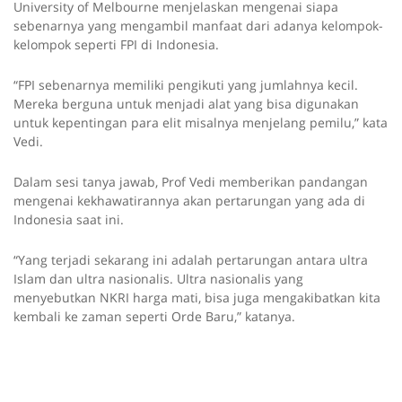
University of Melbourne menjelaskan mengenai siapa
sebenarnya yang mengambil manfaat dari adanya kelompok-
kelompok seperti FPI di Indonesia.
“FPI sebenarnya memiliki pengikuti yang jumlahnya kecil.
Mereka berguna untuk menjadi alat yang bisa digunakan
untuk kepentingan para elit misalnya menjelang pemilu,” kata
Vedi.
Dalam sesi tanya jawab, Prof Vedi memberikan pandangan
mengenai kekhawatirannya akan pertarungan yang ada di
Indonesia saat ini.
“Yang terjadi sekarang ini adalah pertarungan antara ultra
Islam dan ultra nasionalis. Ultra nasionalis yang
menyebutkan NKRI harga mati, bisa juga mengakibatkan kita
kembali ke zaman seperti Orde Baru,” katanya.