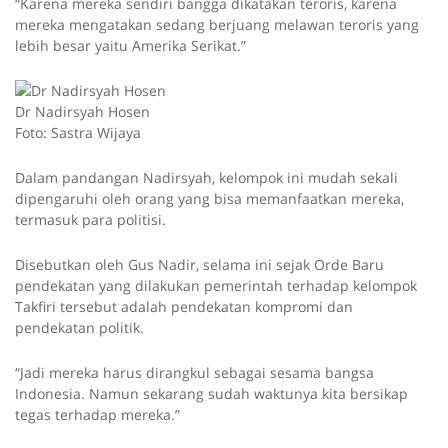
“Karena mereka sendiri bangga dikatakan teroris, karena
mereka mengatakan sedang berjuang melawan teroris yang
lebih besar yaitu Amerika Serikat.”
Dr Nadirsyah Hosen
Foto: Sastra Wijaya
Dalam pandangan Nadirsyah, kelompok ini mudah sekali
dipengaruhi oleh orang yang bisa memanfaatkan mereka,
termasuk para politisi.
Disebutkan oleh Gus Nadir, selama ini sejak Orde Baru
pendekatan yang dilakukan pemerintah terhadap kelompok
Takfiri tersebut adalah pendekatan kompromi dan
pendekatan politik.
“Jadi mereka harus dirangkul sebagai sesama bangsa
Indonesia. Namun sekarang sudah waktunya kita bersikap
tegas terhadap mereka.”