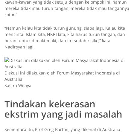
kawan-kawan yang tidak setuju dengan kelompok ini, namun
mereka tidak mau turun tangan, mereka tidak mau tangannya
kotor.”
“Namun kalau kita tidak turun gunung, siapa lagi. Kalau kita
mencintai Islam kita, NKRI kita, kita harus turun tangan, dan
berani untuk dimaki-maki, dan itu sudah risiko,” kata
Nadirsyah lagi.
Diskusi ini dilakukan oleh Forum Masyarakat Indonesia di
Australia
Sastra Wijaya
Tindakan kekerasan
ekstrim yang jadi masalah
Sementara itu, Prof Greg Barton, yang dikenal di Australia