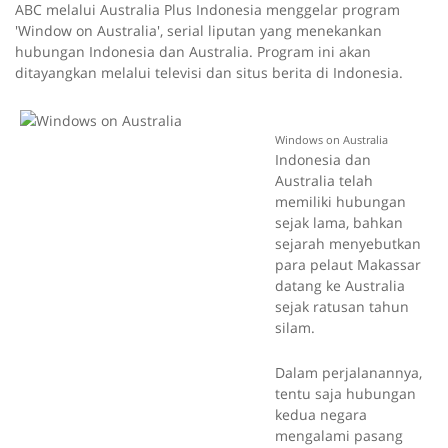
ABC melalui Australia Plus Indonesia menggelar program
'Window on Australia', serial liputan yang menekankan
hubungan Indonesia dan Australia. Program ini akan
ditayangkan melalui televisi dan situs berita di Indonesia.
Windows on Australia
Indonesia dan
Australia telah
memiliki hubungan
sejak lama, bahkan
sejarah menyebutkan
para pelaut Makassar
datang ke Australia
sejak ratusan tahun
silam.
Dalam perjalanannya,
tentu saja hubungan
kedua negara
mengalami pasang