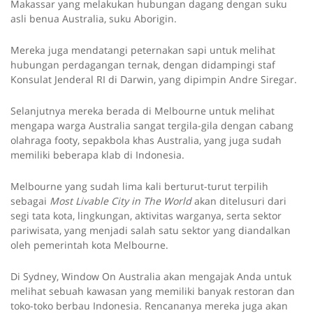
Makassar yang melakukan hubungan dagang dengan suku
asli benua Australia, suku Aborigin.
Mereka juga mendatangi peternakan sapi untuk melihat
hubungan perdagangan ternak, dengan didampingi staf
Konsulat Jenderal RI di Darwin, yang dipimpin Andre Siregar.
Selanjutnya mereka berada di Melbourne untuk melihat
mengapa warga Australia sangat tergila-gila dengan cabang
olahraga footy, sepakbola khas Australia, yang juga sudah
memiliki beberapa klab di Indonesia.
Melbourne yang sudah lima kali berturut-turut terpilih
sebagai
Most Livable City in The World
akan ditelusuri dari
segi tata kota, lingkungan, aktivitas warganya, serta sektor
pariwisata, yang menjadi salah satu sektor yang diandalkan
oleh pemerintah kota Melbourne.
Di Sydney, Window On Australia akan mengajak Anda untuk
melihat sebuah kawasan yang memiliki banyak restoran dan
toko-toko berbau Indonesia. Rencananya mereka juga akan