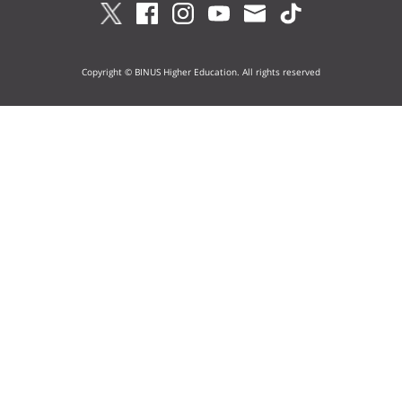
Copyright © BINUS Higher Education. All rights reserved