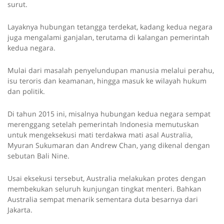
surut.
Layaknya hubungan tetangga terdekat, kadang kedua negara
juga mengalami ganjalan, terutama di kalangan pemerintah
kedua negara.
Mulai dari masalah penyelundupan manusia melalui perahu,
isu teroris dan keamanan, hingga masuk ke wilayah hukum
dan politik.
Di tahun 2015 ini, misalnya hubungan kedua negara sempat
merenggang setelah pemerintah Indonesia memutuskan
untuk mengeksekusi mati terdakwa mati asal Australia,
Myuran Sukumaran dan Andrew Chan, yang dikenal dengan
sebutan Bali Nine.
Usai eksekusi tersebut, Australia melakukan protes dengan
membekukan seluruh kunjungan tingkat menteri. Bahkan
Australia sempat menarik sementara duta besarnya dari
Jakarta.