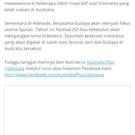
mewawancarai beberapa tokoh inspiratif asal Indonesia yang
telah sukses di Australia.
Sementara di Adelaide, kerjasama budaya akan menjadi fokus
utama liputan. Tahun ini Festival OZ Asia kebetulan akan
mengangkat tema Indonesia. Sejumlah kesenian Indonesia
yang akan digelar di salah satu festival seni dan budaya di
Australia tersebut.
Tunggu tanggal mainnya dan ikuti terus
Australia Plus
Indonesia
melalui situs atau halaman Facebook kami
http://www.facebook.com/AustraliaPlusIndonesia