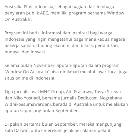
Australia Plus Indonesia, sebagai bagian dari lembaga
penyiaran publik ABC, memiliki program bernama 'Window
On Australia'.
Program ini berisi informasi dan inspirasi bagi warga
Indonesia yang ingin mengetahui bagaimana kedua negara
bekerja sama di bidang ekonomi dan bisnis, pendidikan,
budaya, dan inovasi.
Selama bulan November, liputan-liputan dalam program
'Window On Australia' bisa dinikmati melalui layar kaca, juga
situs online di Indonesia.
Tiga jurnalis asal MNC Group, Adi Prastowo, Tasya Siregar,
dan Niko Yustiadi, bersama jurnalis Detik.com, Nograhany
Widhikoesumawardani, berada di Australia untuk melakukan
liputan sepanjang bulan September.
Di pekan pertama bulan September, mereka mengunjungi
kota Darwin, untuk merekam jejak perjalanan pelaut