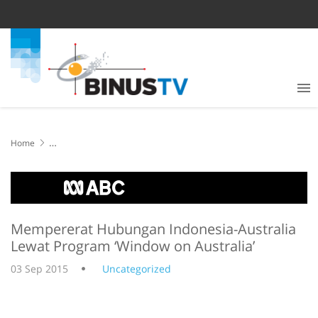
Home
Mempererat Hubungan Indonesia-Australia Lewat Program ‘Window
on Australia’
Mempererat Hubungan Indonesia-Australia
Lewat Program ‘Window on Australia’
03 Sep 2015
Uncategorized