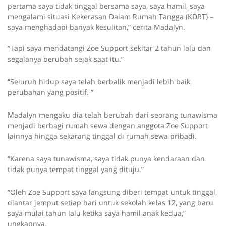
pertama saya tidak tinggal bersama saya, saya hamil, saya
mengalami situasi Kekerasan Dalam Rumah Tangga (KDRT) –
saya menghadapi banyak kesulitan,” cerita Madalyn.
“Tapi saya mendatangi Zoe Support sekitar 2 tahun lalu dan
segalanya berubah sejak saat itu.”
“Seluruh hidup saya telah berbalik menjadi lebih baik,
perubahan yang positif. “
Madalyn mengaku dia telah berubah dari seorang tunawisma
menjadi berbagi rumah sewa dengan anggota Zoe Support
lainnya hingga sekarang tinggal di rumah sewa pribadi.
“Karena saya tunawisma, saya tidak punya kendaraan dan
tidak punya tempat tinggal yang dituju.”
“Oleh Zoe Support saya langsung diberi tempat untuk tinggal,
diantar jemput setiap hari untuk sekolah kelas 12, yang baru
saya mulai tahun lalu ketika saya hamil anak kedua,”
ungkapnya.