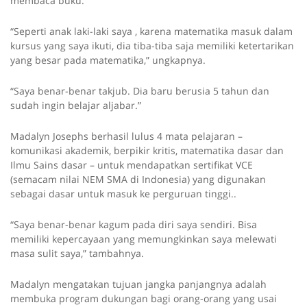
membaca buku.”
“Seperti anak laki-laki saya , karena matematika masuk dalam
kursus yang saya ikuti, dia tiba-tiba saja memiliki ketertarikan
yang besar pada matematika,” ungkapnya.
“Saya benar-benar takjub. Dia baru berusia 5 tahun dan
sudah ingin belajar aljabar.”
Madalyn Josephs berhasil lulus 4 mata pelajaran –
komunikasi akademik, berpikir kritis, matematika dasar dan
Ilmu Sains dasar – untuk mendapatkan sertifikat VCE
(semacam nilai NEM SMA di Indonesia) yang digunakan
sebagai dasar untuk masuk ke perguruan tinggi..
“Saya benar-benar kagum pada diri saya sendiri. Bisa
memiliki kepercayaan yang memungkinkan saya melewati
masa sulit saya,” tambahnya.
Madalyn mengatakan tujuan jangka panjangnya adalah
membuka program dukungan bagi orang-orang yang usai