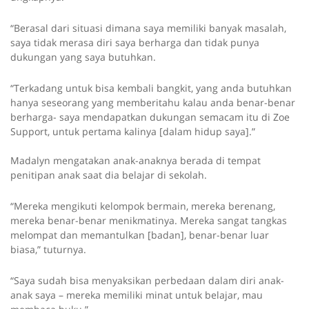
“Berasal dari situasi dimana saya memiliki banyak masalah,
saya tidak merasa diri saya berharga dan tidak punya
dukungan yang saya butuhkan.
“Terkadang untuk bisa kembali bangkit, yang anda butuhkan
hanya seseorang yang memberitahu kalau anda benar-benar
berharga- saya mendapatkan dukungan semacam itu di Zoe
Support, untuk pertama kalinya [dalam hidup saya].”
Madalyn mengatakan anak-anaknya berada di tempat
penitipan anak saat dia belajar di sekolah.
“Mereka mengikuti kelompok bermain, mereka berenang,
mereka benar-benar menikmatinya. Mereka sangat tangkas
melompat dan memantulkan [badan], benar-benar luar
biasa,” tuturnya.
“Saya sudah bisa menyaksikan perbedaan dalam diri anak-
anak saya – mereka memiliki minat untuk belajar, mau