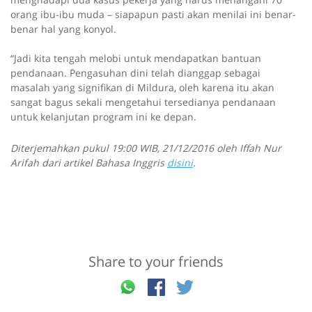
orang ibu-ibu muda – siapapun pasti akan menilai ini benar-
benar hal yang konyol.
“Jadi kita tengah melobi untuk mendapatkan bantuan
pendanaan. Pengasuhan dini telah dianggap sebagai
masalah yang signifikan di Mildura, oleh karena itu akan
sangat bagus sekali mengetahui tersedianya pendanaan
untuk kelanjutan program ini ke depan.
Diterjemahkan pukul 19:00 WIB, 21/12/2016 oleh Iffah Nur
Arifah dari artikel Bahasa Inggris
disini
.
Share to your friends