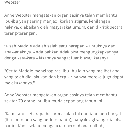
Webster.
Anne Webster mengatakan organisasinya telah membantu
ibu-ibu yang sering menjadi korban stigma, kehilangan
haknya, diabaikan oleh masyarakat umum, dan dikritik secara
terang-terangan.
“Kisah Maddie adalah salah satu harapan – untuknya dan
anak-anaknya. Anda bahkan tidak bisa mengungkapkannya
denga kata-kata – kisahnya sangat luar biasa,” katanya.
"Cerita Maddie menginspirasi ibu-ibu lain yang melihat apa
yang telah dia lakukan dan berpikir bahwa mereka juga dapat
melakukannya."
Anne Webster mengatakan organisasinya telah membantu
sekitar 70 orang ibu-ibu muda sepanjang tahun ini.
“Kami tahu seberapa besar masalah ini dan tahu ada banyak
[ibu-ibu muda yang perlu dibantu], banyak lagi yang kita bisa
bantu. Kami selalu mengajukan permohonan hibah,