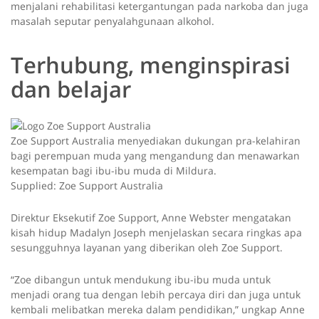
menjalani rehabilitasi ketergantungan pada narkoba dan juga
masalah seputar penyalahgunaan alkohol.
Terhubung, menginspirasi
dan belajar
Zoe Support Australia menyediakan dukungan pra-kelahiran
bagi perempuan muda yang mengandung dan menawarkan
kesempatan bagi ibu-ibu muda di Mildura.
Supplied: Zoe Support Australia
Direktur Eksekutif Zoe Support, Anne Webster mengatakan
kisah hidup Madalyn Joseph menjelaskan secara ringkas apa
sesungguhnya layanan yang diberikan oleh Zoe Support.
“Zoe dibangun untuk mendukung ibu-ibu muda untuk
menjadi orang tua dengan lebih percaya diri dan juga untuk
kembali melibatkan mereka dalam pendidikan,” ungkap Anne