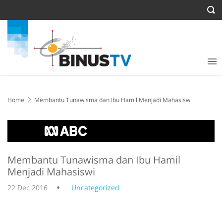
Home
Membantu Tunawisma dan Ibu Hamil Menjadi Mahasiswi
Membantu Tunawisma dan Ibu Hamil
Menjadi Mahasiswi
22 Dec 2016
Uncategorized