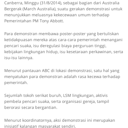
Canberra, Minggu (31/8/2014), sebagai bagian dari Australia
Bergerak (March Australia), suatu gerakan demonstrasi untuk
menunjukkan meluasnya kekecewaan umum terhadap
Pemerintahan PM Tony Abbott.
Para demonstran membawa poster-poster yang bertuliskan
ketidakpuasan mereka atas cara-cara pemerintah menangani
pencari suaka, isu deregulasi biaya perguruan tinggi,
kebijakan lingkungan hidup, isu kesetaraan perkawinan, serta
isu-isu lainnya.
Menurut pantauan ABC di lokasi demonstrasi, satu hal yang
menyatukan para demonstran adalah rasa kecewa terhadap
pemerintah.
Sejumlah tokoh serikat buruh, LSM lingkungan, aktivis
pembela pencari suaka, serta organisasi gereja, tampil
berorasi secara bergantian.
Menurut koordinatornya, aksi demonstrasi ini merupakan
inisiatif kalangan masyarakat sendiri.