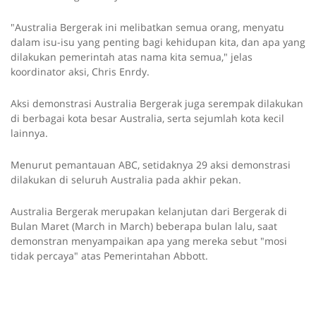
"Australia Bergerak ini melibatkan semua orang, menyatu
dalam isu-isu yang penting bagi kehidupan kita, dan apa yang
dilakukan pemerintah atas nama kita semua," jelas
koordinator aksi, Chris Enrdy.
Aksi demonstrasi Australia Bergerak juga serempak dilakukan
di berbagai kota besar Australia, serta sejumlah kota kecil
lainnya.
Menurut pemantauan ABC, setidaknya 29 aksi demonstrasi
dilakukan di seluruh Australia pada akhir pekan.
Australia Bergerak merupakan kelanjutan dari Bergerak di
Bulan Maret (March in March) beberapa bulan lalu, saat
demonstran menyampaikan apa yang mereka sebut "mosi
tidak percaya" atas Pemerintahan Abbott.