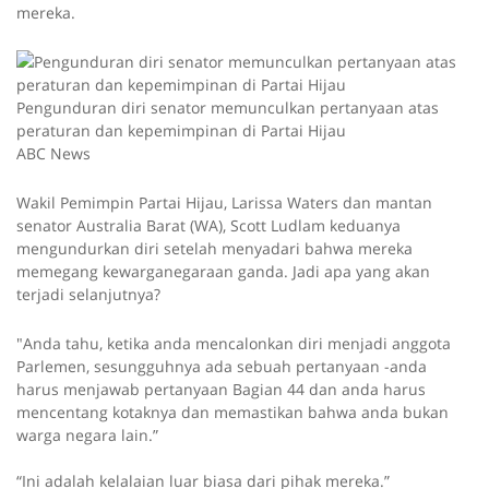
mereka.
Pengunduran diri senator memunculkan pertanyaan atas
peraturan dan kepemimpinan di Partai Hijau
ABC News
Wakil Pemimpin Partai Hijau, Larissa Waters dan mantan
senator Australia Barat (WA), Scott Ludlam keduanya
mengundurkan diri setelah menyadari bahwa mereka
memegang kewarganegaraan ganda. Jadi apa yang akan
terjadi selanjutnya?
"Anda tahu, ketika anda mencalonkan diri menjadi anggota
Parlemen, sesungguhnya ada sebuah pertanyaan -anda
harus menjawab pertanyaan Bagian 44 dan anda harus
mencentang kotaknya dan memastikan bahwa anda bukan
warga negara lain.”
“Ini adalah kelalaian luar biasa dari pihak mereka.”