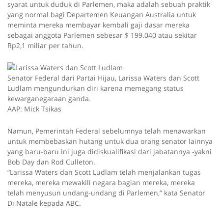
syarat untuk duduk di Parlemen, maka adalah sebuah praktik
yang normal bagi Departemen Keuangan Australia untuk
meminta mereka membayar kembali gaji dasar mereka
sebagai anggota Parlemen sebesar $ 199.040 atau sekitar
Rp2,1 miliar per tahun.
Senator Federal dari Partai Hijau, Larissa Waters dan Scott
Ludlam mengundurkan diri karena memegang status
kewarganegaraan ganda.
AAP: Mick Tsikas
Namun, Pemerintah Federal sebelumnya telah menawarkan
untuk membebaskan hutang untuk dua orang senator lainnya
yang baru-baru ini juga didiskualifikasi dari jabatannya -yakni
Bob Day dan Rod Culleton.
“Larissa Waters dan Scott Ludlam telah menjalankan tugas
mereka, mereka mewakili negara bagian mereka, mereka
telah menyusun undang-undang di Parlemen,” kata Senator
Di Natale kepada ABC.