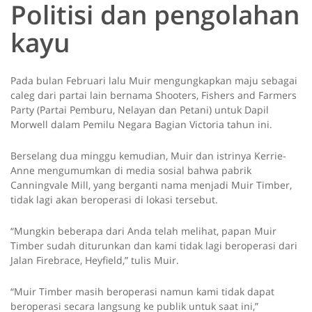
Politisi dan pengolahan
kayu
Pada bulan Februari lalu Muir mengungkapkan maju sebagai
caleg dari partai lain bernama Shooters, Fishers and Farmers
Party (Partai Pemburu, Nelayan dan Petani) untuk Dapil
Morwell dalam Pemilu Negara Bagian Victoria tahun ini.
Berselang dua minggu kemudian, Muir dan istrinya Kerrie-
Anne mengumumkan di media sosial bahwa pabrik
Canningvale Mill, yang berganti nama menjadi Muir Timber,
tidak lagi akan beroperasi di lokasi tersebut.
“Mungkin beberapa dari Anda telah melihat, papan Muir
Timber sudah diturunkan dan kami tidak lagi beroperasi dari
Jalan Firebrace, Heyfield,” tulis Muir.
“Muir Timber masih beroperasi namun kami tidak dapat
beroperasi secara langsung ke publik untuk saat ini,”