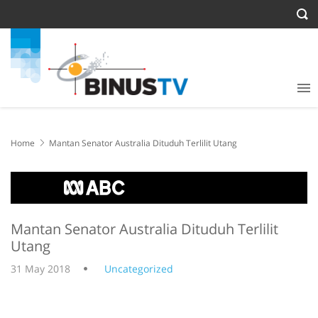
Home
Mantan Senator Australia Dituduh Terlilit Utang
Mantan Senator Australia Dituduh Terlilit
Utang
31 May 2018
Uncategorized