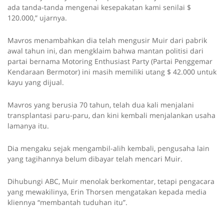
ada tanda-tanda mengenai kesepakatan kami senilai $
120.000,” ujarnya.
Mavros menambahkan dia telah mengusir Muir dari pabrik
awal tahun ini, dan mengklaim bahwa mantan politisi dari
partai bernama Motoring Enthusiast Party (Partai Penggemar
Kendaraan Bermotor) ini masih memiliki utang $ 42.000 untuk
kayu yang dijual.
Mavros yang berusia 70 tahun, telah dua kali menjalani
transplantasi paru-paru, dan kini kembali menjalankan usaha
lamanya itu.
Dia mengaku sejak mengambil-alih kembali, pengusaha lain
yang tagihannya belum dibayar telah mencari Muir.
Dihubungi ABC, Muir menolak berkomentar, tetapi pengacara
yang mewakilinya, Erin Thorsen mengatakan kepada media
kliennya “membantah tuduhan itu”.