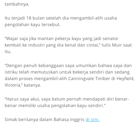
tambahnya.
Itu terjadi 18 bulan setelah dia mengambil-alih usaha
pengolahan kayu tersebut.
“Wajar saja jika mantan pekerja kayu yang jadi senator
kembali ke industri yang dia kenal dan cintai,” tulis Muir saat
itu.
“Dengan penuh kebanggaan saya umumkan bahwa saya dan
istriku telah memutuskan untuk bekerja sendiri dan sedang
dalam proses mengambil-alih Canningvale Timber di Heyfield,
Victoria,” katanya.
“Harus saya akui, saya belum pernah mendapati diri benar-
benar memiliki usaha pengolahan kayu sendiri.”
Simak beritanya dalam Bahasa Inggris
di sini.