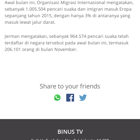
Awal bulan ini, Organisasi Migrasi Internasional mengatakan,
sebanyak 1.005.504 pencari suaka dan imigran masuk Eropa
sepanjang tahun 2015, dengan hanya 3% di antaranya yang
masuk lewat jalur darat.
Jerman mengatakan, sebanyak 964.574 pencari suaka telah
terdaftar di negara tersebut pada awal bulan ini, termasuk
206.101 orang di bulan November.
Share to your friends
BINUS TV