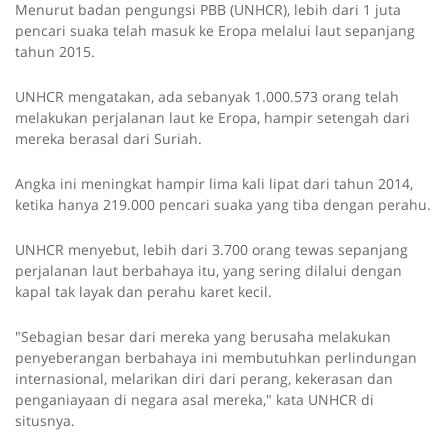
Menurut badan pengungsi PBB (UNHCR), lebih dari 1 juta
pencari suaka telah masuk ke Eropa melalui laut sepanjang
tahun 2015.
UNHCR mengatakan, ada sebanyak 1.000.573 orang telah
melakukan perjalanan laut ke Eropa, hampir setengah dari
mereka berasal dari Suriah.
Angka ini meningkat hampir lima kali lipat dari tahun 2014,
ketika hanya 219.000 pencari suaka yang tiba dengan perahu.
UNHCR menyebut, lebih dari 3.700 orang tewas sepanjang
perjalanan laut berbahaya itu, yang sering dilalui dengan
kapal tak layak dan perahu karet kecil.
"Sebagian besar dari mereka yang berusaha melakukan
penyeberangan berbahaya ini membutuhkan perlindungan
internasional, melarikan diri dari perang, kekerasan dan
penganiayaan di negara asal mereka," kata UNHCR di
situsnya.