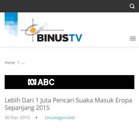
Home
Lebih Dari 1 Juta Pencari Suaka Masuk Eropa Sepanjang 2015
Lebih Dari 1 Juta Pencari Suaka Masuk Eropa
Sepanjang 2015
30 Dec 2015
Uncategorized