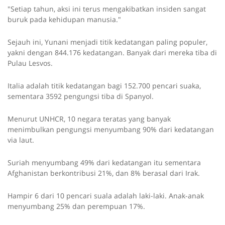
"Setiap tahun, aksi ini terus mengakibatkan insiden sangat
buruk pada kehidupan manusia."
Sejauh ini, Yunani menjadi titik kedatangan paling populer,
yakni dengan 844.176 kedatangan. Banyak dari mereka tiba di
Pulau Lesvos.
Italia adalah titik kedatangan bagi 152.700 pencari suaka,
sementara 3592 pengungsi tiba di Spanyol.
Menurut UNHCR, 10 negara teratas yang banyak
menimbulkan pengungsi menyumbang 90% dari kedatangan
via laut.
Suriah menyumbang 49% dari kedatangan itu sementara
Afghanistan berkontribusi 21%, dan 8% berasal dari Irak.
Hampir 6 dari 10 pencari suala adalah laki-laki. Anak-anak
menyumbang 25% dan perempuan 17%.