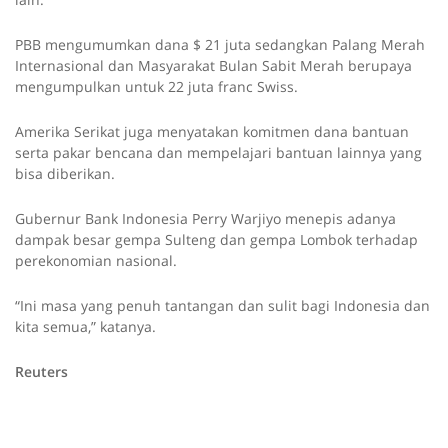
PBB mengumumkan dana $ 21 juta sedangkan Palang Merah
Internasional dan Masyarakat Bulan Sabit Merah berupaya
mengumpulkan untuk 22 juta franc Swiss.
Amerika Serikat juga menyatakan komitmen dana bantuan
serta pakar bencana dan mempelajari bantuan lainnya yang
bisa diberikan.
Gubernur Bank Indonesia Perry Warjiyo menepis adanya
dampak besar gempa Sulteng dan gempa Lombok terhadap
perekonomian nasional.
“Ini masa yang penuh tantangan dan sulit bagi Indonesia dan
kita semua,” katanya.
Reuters