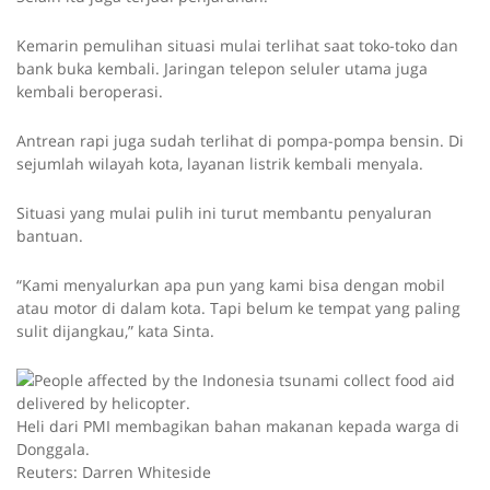
Kemarin pemulihan situasi mulai terlihat saat toko-toko dan
bank buka kembali. Jaringan telepon seluler utama juga
kembali beroperasi.
Antrean rapi juga sudah terlihat di pompa-pompa bensin. Di
sejumlah wilayah kota, layanan listrik kembali menyala.
Situasi yang mulai pulih ini turut membantu penyaluran
bantuan.
“Kami menyalurkan apa pun yang kami bisa dengan mobil
atau motor di dalam kota. Tapi belum ke tempat yang paling
sulit dijangkau,” kata Sinta.
Heli dari PMI membagikan bahan makanan kepada warga di
Donggala.
Reuters: Darren Whiteside