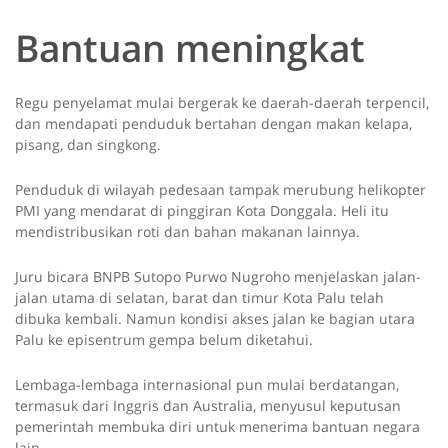
Bantuan meningkat
Regu penyelamat mulai bergerak ke daerah-daerah terpencil,
dan mendapati penduduk bertahan dengan makan kelapa,
pisang, dan singkong.
Penduduk di wilayah pedesaan tampak merubung helikopter
PMI yang mendarat di pinggiran Kota Donggala. Heli itu
mendistribusikan roti dan bahan makanan lainnya.
Juru bicara BNPB Sutopo Purwo Nugroho menjelaskan jalan-
jalan utama di selatan, barat dan timur Kota Palu telah
dibuka kembali. Namun kondisi akses jalan ke bagian utara
Palu ke episentrum gempa belum diketahui.
Lembaga-lembaga internasional pun mulai berdatangan,
termasuk dari Inggris dan Australia, menyusul keputusan
pemerintah membuka diri untuk menerima bantuan negara
lain.