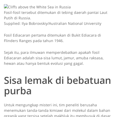
Fosil-fosil tersebut ditemukan di tebing daerah pantai Laut
Putih di Russia.
Supplied: Ilya Bobrovskiy/Australian National University
Fosil Ediacaran pertama ditemukan di Bukit Ediacara di
Flinders Ranges pada tahun 1946.
Sejak itu, para ilmuwan memperdebatkan apakah fosil
Ediacaran adalah sisa-sisa lumut, jamur, amuba raksasa,
hewan atau hanya bentuk evolusi yang gagal.
Sisa lemak di bebatuan
purba
Untuk mengungkap misteri ini, tim peneliti berusaha
menemukan tanda-tanda kimiawi dari molekul dalam bahan
organik yang tersisa setelah makhluk itu membusuk di dasar