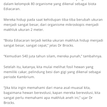
dalam kelompok 80 organisme yang dikenal sebagai biota
Ediacaran.
Mereka hidup pada saat kehidupan tiba-tiba berubah ukuran
menjadi sangat besar, dari organisme mikroskopis menjadi
makhluk ukuran 2 meter.
“Biota Ediacaran terjadi ketika ukuran makhluk hidup menjadi
sangat besar, sangat cepat,” jelas Dr Brocks.
“Kemudian 540 juta tahun silam, mereka punah,” tambahnya.
Setelah itu, katanya, kita mulai melihat fosil hewan yang
memiliki cakar, pelindung besi dan gigi yang dikenal sebagai
periode Kambrium.
“Jika kita ingin memahami dari mana asal-muasal kita,
bagaimana hewan berevolusi, kapan mereka berevolusi, kita
sangat perlu memahami apa makhluk aneh ini,” ujar Dr
Brocks.