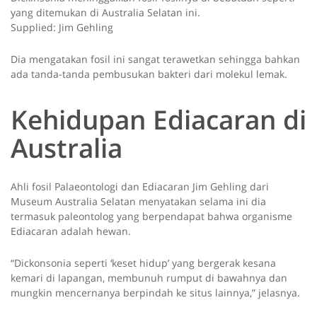
yang ditemukan di Australia Selatan ini.
Supplied: Jim Gehling
Dia mengatakan fosil ini sangat terawetkan sehingga bahkan
ada tanda-tanda pembusukan bakteri dari molekul lemak.
Kehidupan Ediacaran di
Australia
Ahli fosil Palaeontologi dan Ediacaran Jim Gehling dari
Museum Australia Selatan menyatakan selama ini dia
termasuk paleontolog yang berpendapat bahwa organisme
Ediacaran adalah hewan.
“Dickonsonia seperti ‘keset hidup’ yang bergerak kesana
kemari di lapangan, membunuh rumput di bawahnya dan
mungkin mencernanya berpindah ke situs lainnya,” jelasnya.