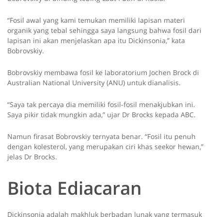
“Fosil awal yang kami temukan memiliki lapisan materi
organik yang tebal sehingga saya langsung bahwa fosil dari
lapisan ini akan menjelaskan apa itu Dickinsonia,” kata
Bobrovskiy.
Bobrovskiy membawa fosil ke laboratorium Jochen Brock di
Australian National University (ANU) untuk dianalisis.
“Saya tak percaya dia memiliki fosil-fosil menakjubkan ini.
Saya pikir tidak mungkin ada,” ujar Dr Brocks kepada ABC.
Namun firasat Bobrovskiy ternyata benar. “Fosil itu penuh
dengan kolesterol, yang merupakan ciri khas seekor hewan,”
jelas Dr Brocks.
Biota Ediacaran
Dickinsonia adalah makhluk berbadan lunak yang termasuk