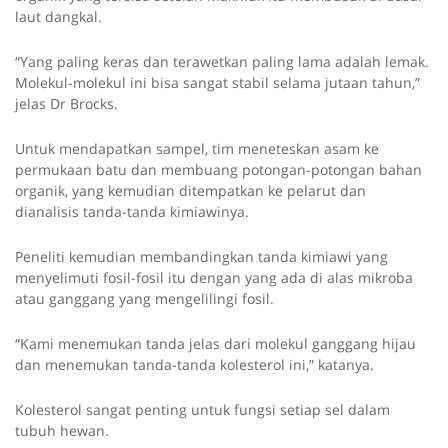
laut dangkal.
“Yang paling keras dan terawetkan paling lama adalah lemak.
Molekul-molekul ini bisa sangat stabil selama jutaan tahun,”
jelas Dr Brocks.
Untuk mendapatkan sampel, tim meneteskan asam ke
permukaan batu dan membuang potongan-potongan bahan
organik, yang kemudian ditempatkan ke pelarut dan
dianalisis tanda-tanda kimiawinya.
Peneliti kemudian membandingkan tanda kimiawi yang
menyelimuti fosil-fosil itu dengan yang ada di alas mikroba
atau ganggang yang mengelilingi fosil.
“Kami menemukan tanda jelas dari molekul ganggang hijau
dan menemukan tanda-tanda kolesterol ini,” katanya.
Kolesterol sangat penting untuk fungsi setiap sel dalam
tubuh hewan.