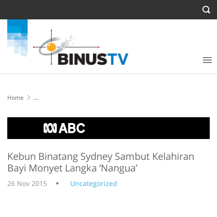
Home
Kebun Binatang Sydney Sambut Kelahiran Bayi Monyet Langka
‘Nangua’
Kebun Binatang Sydney Sambut Kelahiran
Bayi Monyet Langka ‘Nangua’
26 Nov 2015
Uncategorized