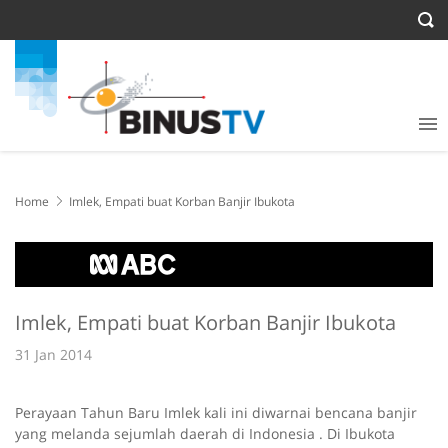
Home
Imlek, Empati buat Korban Banjir Ibukota
Imlek, Empati buat Korban Banjir Ibukota
31 Jan 2014
Perayaan Tahun Baru Imlek kali ini diwarnai bencana banjir
yang melanda sejumlah daerah di Indonesia . Di Ibukota