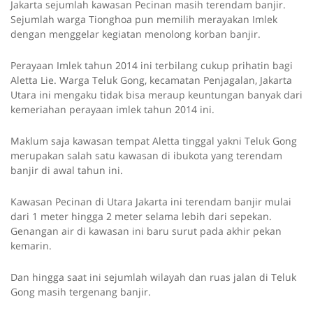
Jakarta sejumlah kawasan Pecinan masih terendam banjir.
Sejumlah warga Tionghoa pun memilih merayakan Imlek
dengan menggelar kegiatan menolong korban banjir.
Perayaan Imlek tahun 2014 ini terbilang cukup prihatin bagi
Aletta Lie. Warga Teluk Gong, kecamatan Penjagalan, Jakarta
Utara ini mengaku tidak bisa meraup keuntungan banyak dari
kemeriahan perayaan imlek tahun 2014 ini.
Maklum saja kawasan tempat Aletta tinggal yakni Teluk Gong
merupakan salah satu kawasan di ibukota yang terendam
banjir di awal tahun ini.
Kawasan Pecinan di Utara Jakarta ini terendam banjir mulai
dari 1 meter hingga 2 meter selama lebih dari sepekan.
Genangan air di kawasan ini baru surut pada akhir pekan
kemarin.
Dan hingga saat ini sejumlah wilayah dan ruas jalan di Teluk
Gong masih tergenang banjir.