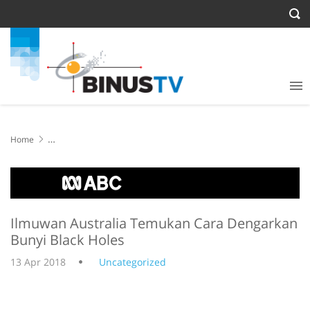
Home
Ilmuwan Australia Temukan Cara Dengarkan Bunyi Black Holes
Ilmuwan Australia Temukan Cara Dengarkan
Bunyi Black Holes
13 Apr 2018
Uncategorized