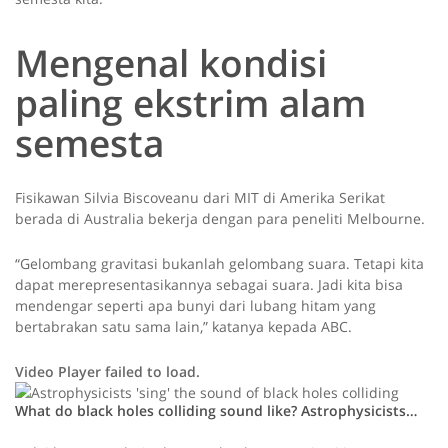
Mengenal kondisi
paling ekstrim alam
semesta
Fisikawan Silvia Biscoveanu dari MIT di Amerika Serikat
berada di Australia bekerja dengan para peneliti Melbourne.
“Gelombang gravitasi bukanlah gelombang suara. Tetapi kita
dapat merepresentasikannya sebagai suara. Jadi kita bisa
mendengar seperti apa bunyi dari lubang hitam yang
bertabrakan satu sama lain,” katanya kepada ABC.
Video Player failed to load.
What do black holes colliding sound like? Astrophysicists…