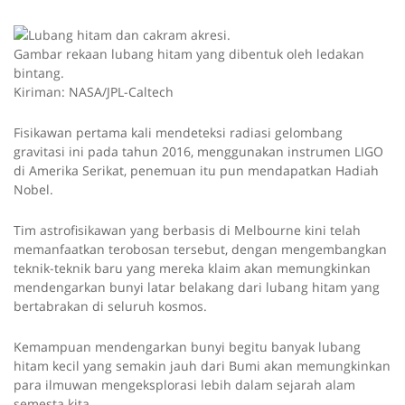
Gambar rekaan lubang hitam yang dibentuk oleh ledakan
bintang.
Kiriman: NASA/JPL-Caltech
Fisikawan pertama kali mendeteksi radiasi gelombang
gravitasi ini pada tahun 2016, menggunakan instrumen LIGO
di Amerika Serikat, penemuan itu pun mendapatkan Hadiah
Nobel.
Tim astrofisikawan yang berbasis di Melbourne kini telah
memanfaatkan terobosan tersebut, dengan mengembangkan
teknik-teknik baru yang mereka klaim akan memungkinkan
mendengarkan bunyi latar belakang dari lubang hitam yang
bertabrakan di seluruh kosmos.
Kemampuan mendengarkan bunyi begitu banyak lubang
hitam kecil yang semakin jauh dari Bumi akan memungkinkan
para ilmuwan mengeksplorasi lebih dalam sejarah alam
semesta kita.