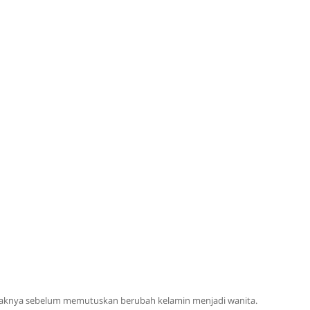
naknya sebelum memutuskan berubah kelamin menjadi wanita.