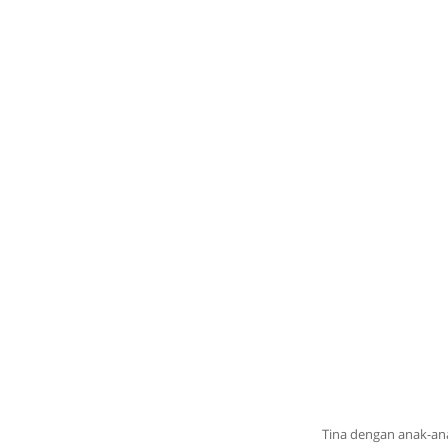
Tina dengan anak-a