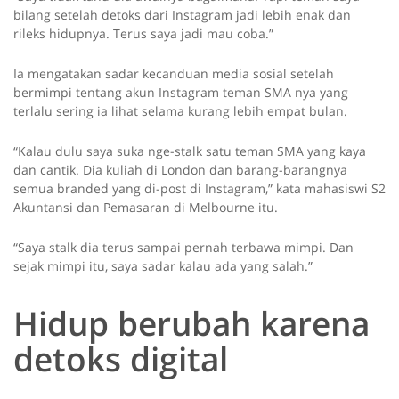
bilang setelah detoks dari Instagram jadi lebih enak dan
rileks hidupnya. Terus saya jadi mau coba.”
Ia mengatakan sadar kecanduan media sosial setelah
bermimpi tentang akun Instagram teman SMA nya yang
terlalu sering ia lihat selama kurang lebih empat bulan.
“Kalau dulu saya suka nge-stalk satu teman SMA yang kaya
dan cantik. Dia kuliah di London dan barang-barangnya
semua branded yang di-post di Instagram,” kata mahasiswi S2
Akuntansi dan Pemasaran di Melbourne itu.
“Saya stalk dia terus sampai pernah terbawa mimpi. Dan
sejak mimpi itu, saya sadar kalau ada yang salah.”
Hidup berubah karena
detoks digital