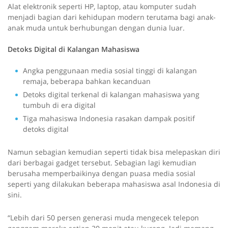
Alat elektronik seperti HP, laptop, atau komputer sudah
menjadi bagian dari kehidupan modern terutama bagi anak-
anak muda untuk berhubungan dengan dunia luar.
Detoks Digital di Kalangan Mahasiswa
Angka penggunaan media sosial tinggi di kalangan
remaja, beberapa bahkan kecanduan
Detoks digital terkenal di kalangan mahasiswa yang
tumbuh di era digital
Tiga mahasiswa Indonesia rasakan dampak positif
detoks digital
Namun sebagian kemudian seperti tidak bisa melepaskan diri
dari berbagai gadget tersebut. Sebagian lagi kemudian
berusaha memperbaikinya dengan puasa media sosial
seperti yang dilakukan beberapa mahasiswa asal Indonesia di
sini.
“Lebih dari 50 persen generasi muda mengecek telepon