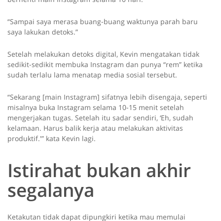
“Sampai saya merasa buang-buang waktunya parah baru
saya lakukan detoks.”
Setelah melakukan detoks digital, Kevin mengatakan tidak
sedikit-sedikit membuka Instagram dan punya “rem” ketika
sudah terlalu lama menatap media sosial tersebut.
“Sekarang [main Instagram] sifatnya lebih disengaja, seperti
misalnya buka Instagram selama 10-15 menit setelah
mengerjakan tugas. Setelah itu sadar sendiri, ‘Eh, sudah
kelamaan. Harus balik kerja atau melakukan aktivitas
produktif.'” kata Kevin lagi.
Istirahat bukan akhir
segalanya
Ketakutan tidak dapat dipungkiri ketika mau memulai