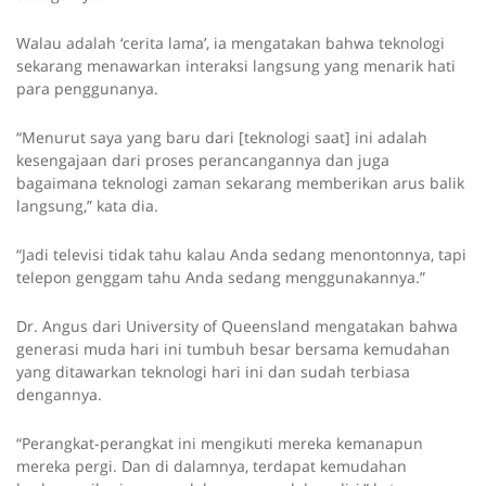
Walau adalah ‘cerita lama’, ia mengatakan bahwa teknologi
sekarang menawarkan interaksi langsung yang menarik hati
para penggunanya.
“Menurut saya yang baru dari [teknologi saat] ini adalah
kesengajaan dari proses perancangannya dan juga
bagaimana teknologi zaman sekarang memberikan arus balik
langsung,” kata dia.
“Jadi televisi tidak tahu kalau Anda sedang menontonnya, tapi
telepon genggam tahu Anda sedang menggunakannya.”
Dr. Angus dari University of Queensland mengatakan bahwa
generasi muda hari ini tumbuh besar bersama kemudahan
yang ditawarkan teknologi hari ini dan sudah terbiasa
dengannya.
“Perangkat-perangkat ini mengikuti mereka kemanapun
mereka pergi. Dan di dalamnya, terdapat kemudahan