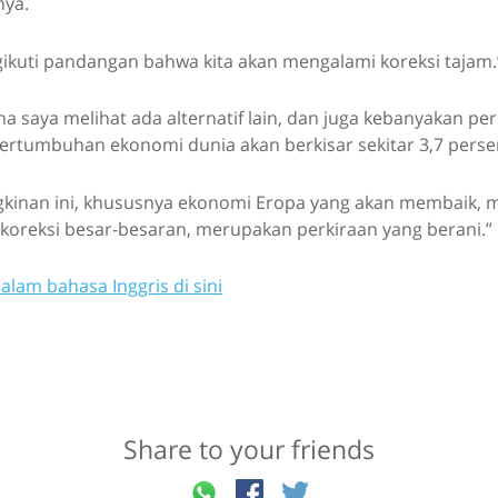
nya.
gikuti pandangan bahwa kita akan mengalami koreksi tajam.
 saya melihat ada alternatif lain, dan juga kebanyakan pe
ertumbuhan ekonomi dunia akan berkisar sekitar 3,7 perse
kinan ini, khususnya ekonomi Eropa yang akan membaik, 
koreksi besar-besaran, merupakan perkiraan yang berani.”
alam bahasa Inggris di sini
Share to your friends