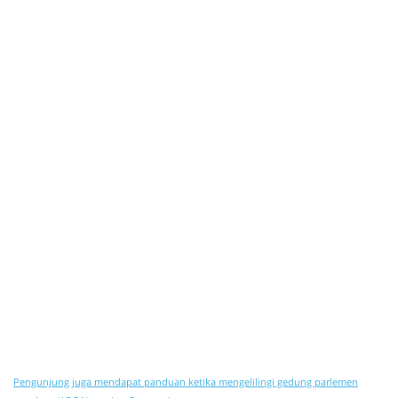
Pengunjung juga mendapat panduan ketika mengelilingi gedung parlemen