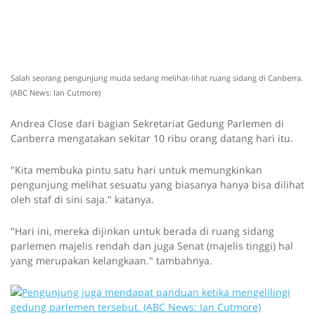
Salah seorang pengunjung muda sedang melihat-lihat ruang sidang di Canberra.
(ABC News: Ian Cutmore)
Andrea Close dari bagian Sekretariat Gedung Parlemen di
Canberra mengatakan sekitar 10 ribu orang datang hari itu.
"Kita membuka pintu satu hari untuk memungkinkan
pengunjung melihat sesuatu yang biasanya hanya bisa dilihat
oleh staf di sini saja." katanya.
"Hari ini, mereka dijinkan untuk berada di ruang sidang
parlemen majelis rendah dan juga Senat (majelis tinggi) hal
yang merupakan kelangkaan." tambahnya.