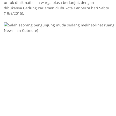
untuk dinikmati oleh warga biasa berlanjut, dengan
dibukanya Gedung Parlemen di ibukota Canberra hari Sabtu
(19/9/2015).