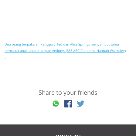
Dua orang berpakaian Kangguru Ted dan Alice Springs menyambut tamu
termasuk anak-anak di depan gedung. (666 ABC Canberra: Hannah Walmsley)
Share to your friends