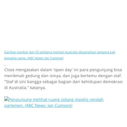
Gambar-gambar dari 25 perdana menteri Australia dipamerkan pertama kali
bersama-sama. (ABC News: Ian Cutmore)
Close mengatakan dalam 'open day' ini para pengunjung bisa
menikmati gedung dan isinya, dan juga bertemu dengan staf.
"Staf di sini bangga sebagai bagian dari kehidupan demokrasi
di Australia." katanya.