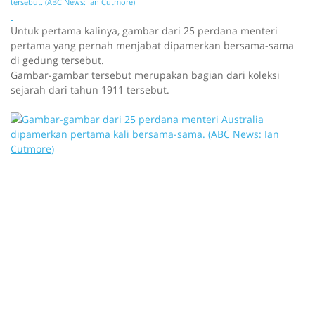
tersebut. (ABC News: Ian Cutmore)
Untuk pertama kalinya, gambar dari 25 perdana menteri
pertama yang pernah menjabat dipamerkan bersama-sama
di gedung tersebut.
Gambar-gambar tersebut merupakan bagian dari koleksi
sejarah dari tahun 1911 tersebut.