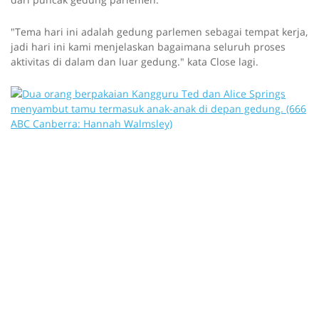
"Tema hari ini adalah gedung parlemen sebagai tempat kerja,
jadi hari ini kami menjelaskan bagaimana seluruh proses
aktivitas di dalam dan luar gedung." kata Close lagi.