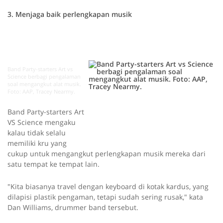
3. Menjaga baik perlengkapan musik
Band Party-starters Art vs
Science berbagi pengalaman
soal mengangkut alat musik.
Foto: AAP, Tracey Nearmy.
Band Party-starters Art
VS Science mengaku
kalau tidak selalu
memiliki kru yang
cukup untuk mengangkut perlengkapan musik mereka dari
satu tempat ke tempat lain.
"Kita biasanya travel dengan keyboard di kotak kardus, yang
dilapisi plastik pengaman, tetapi sudah sering rusak," kata
Dan Williams, drummer band tersebut.