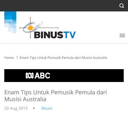
Home
Enam Tips Untuk Pemusik Pemula dari Musisi Australia
Enam Tips Untuk Pemusik Pemula dari
Musisi Australia
20 Aug 2015
Music