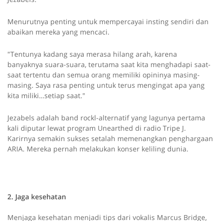
Menurutnya penting untuk mempercayai insting sendiri dan
abaikan mereka yang mencaci.
"Tentunya kadang saya merasa hilang arah, karena
banyaknya suara-suara, terutama saat kita menghadapi saat-
saat tertentu dan semua orang memiliki opininya masing-
masing. Saya rasa penting untuk terus mengingat apa yang
kita miliki…setiap saat."
Jezabels adalah band rockl-alternatif yang lagunya pertama
kali diputar lewat program Unearthed di radio Tripe J.
Karirnya semakin sukses setalah memenangkan penghargaan
ARIA. Mereka pernah melakukan konser keliling dunia.
2. Jaga kesehatan
Menjaga kesehatan menjadi tips dari vokalis Marcus Bridge,