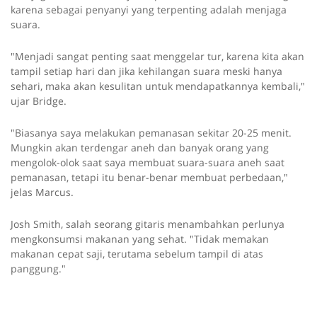
karena sebagai penyanyi yang terpenting adalah menjaga
suara.
"Menjadi sangat penting saat menggelar tur, karena kita akan
tampil setiap hari dan jika kehilangan suara meski hanya
sehari, maka akan kesulitan untuk mendapatkannya kembali,"
ujar Bridge.
"Biasanya saya melakukan pemanasan sekitar 20-25 menit.
Mungkin akan terdengar aneh dan banyak orang yang
mengolok-olok saat saya membuat suara-suara aneh saat
pemanasan, tetapi itu benar-benar membuat perbedaan,"
jelas Marcus.
Josh Smith, salah seorang gitaris menambahkan perlunya
mengkonsumsi makanan yang sehat. "Tidak memakan
makanan cepat saji, terutama sebelum tampil di atas
panggung."