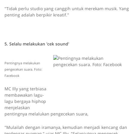
"Tidak perlu studio yang canggih untuk merekam musik. Yang
penting adalah berpikir kreatif."
5. Selalu melakukan 'cek sound'
Pentingnya melakukan
pengecekan suara. Foto:
Facebook
MC Illy yang terbiasa
membawakan lagu-
lagu bergaya hiphop
menjelaskan
pentingnya melalukan pengecekan suara,
"Mulailah dengan iramanya, kemudian menjadi kencang dan
terdengar nyaman," ujar MC Illy. "Selanjutnya mengecek