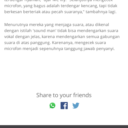
microfon, yang bagus adalah terdengar kencang, tapi tidak
berkesan berteriak atau pecah suaranya," tambahnya lagi.
Menurutnya mereka yang menjaga suara, atau dikenal
dengan istilah 'sound man' tidak bisa mendengarkan suara
vokal dengan jelas, karena mendengarkan semua gabungan
suara di atas panggung. Karenanya, mengecek suara
microfon menjadi sepenuhnya tanggung jawab penyanyi.
Share to your friends