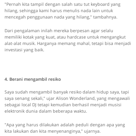
"Pernah kita tampil dengan salah satu tut keyboard yang
hilang, sehingga kami harus menulis nada lain untuk
mencegah penggunaan nada yang hilang," tambahnya.
Dari pengalaman inilah mereka berpesan agar selalu
memiliki kotak yang kuat, atau hardcase untuk mengangkut
alat-alat musik. Harganya memang mahal, tetapi bisa menjadi
investasi yang baik.
4. Berani mengambil resiko
Saya sudah mengambil banyak resiko dalam hidup saya, tapi
saya senang sekali," ujar Alison Wonderland, yang mengawali
sebagai local DJ tetapi kemudian berhasil menjadi musisi
elektronik dunia dalam beberapa waktu.
"Apa yang harus dilakukan adalah peduli dengan apa yang
kita lakukan dan kita menyenanginya," ujarnya.