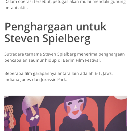
Dalam operasi tersebut, petugas akan mulai mendaki gunung
berapi aktif.
Penghargaan untuk
Steven Spielberg
Sutradara ternama Steven Spielberg menerima penghargaan
pencapaian seumur hidup di Berlin Film Festival.
Beberapa film garapannya antara lain adalah E-T, Jaws,
Indiana Jones dan Jurassic Park.