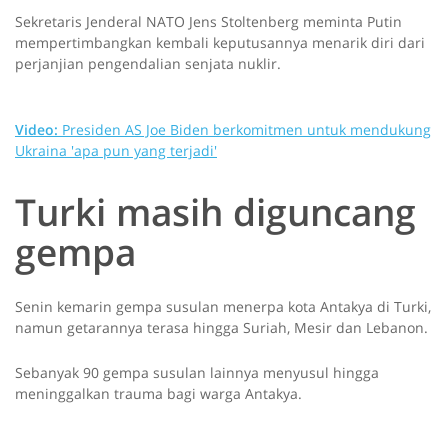
Sekretaris Jenderal NATO Jens Stoltenberg meminta Putin
mempertimbangkan kembali keputusannya menarik diri dari
perjanjian pengendalian senjata nuklir.
Video:
Presiden AS Joe Biden berkomitmen untuk mendukung
Ukraina 'apa pun yang terjadi'
Turki masih diguncang
gempa
Senin kemarin gempa susulan menerpa kota Antakya di Turki,
namun getarannya terasa hingga Suriah, Mesir dan Lebanon.
Sebanyak 90 gempa susulan lainnya menyusul hingga
meninggalkan trauma bagi warga Antakya.