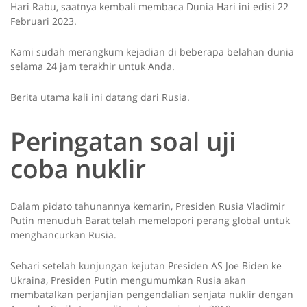
Hari Rabu, saatnya kembali membaca Dunia Hari ini edisi 22
Februari 2023.
Kami sudah merangkum kejadian di beberapa belahan dunia
selama 24 jam terakhir untuk Anda.
Berita utama kali ini datang dari Rusia.
Peringatan soal uji
coba nuklir
Dalam pidato tahunannya kemarin, Presiden Rusia Vladimir
Putin menuduh Barat telah memelopori perang global untuk
menghancurkan Rusia.
Sehari setelah kunjungan kejutan Presiden AS Joe Biden ke
Ukraina, Presiden Putin mengumumkan Rusia akan
membatalkan perjanjian pengendalian senjata nuklir dengan