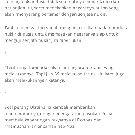
Ia mengatakan Rusia tidak sepenuhnya menarik diri dari
perjanjian itu, serta menekankan negaranya bukan yang
akan "menyerang pertama" dengan senjata nuklir.
Tapi ia menegaskan sudah menginstruksikan badan otoritas
nuklir di Rusia untuk memastikan negaranya siap untuk
menguji senjata nuklir jika diperlukan.
"
"Tentu saja kami tidak akan jadi negara pertama yang
melakukannya. Tapi jika AS melakukan tes nuklir, kami juga
akan melakukannya," katanya.
"
Soal perang Ukraina, ia kembali memberikan
pembenarannya, dengan mengatakan pasukan Rusia
membela kepentingan rakyatnya di Donbas dan
"memusnahkan ancaman neo-Nazi".