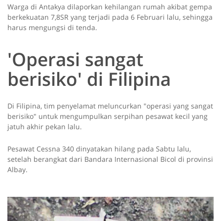
Warga di Antakya dilaporkan kehilangan rumah akibat gempa
berkekuatan 7,8SR yang terjadi pada 6 Februari lalu, sehingga
harus mengungsi di tenda.
'Operasi sangat
berisiko' di Filipina
Di Filipina, tim penyelamat meluncurkan "operasi yang sangat
berisiko" untuk mengumpulkan serpihan pesawat kecil yang
jatuh akhir pekan lalu.
Pesawat Cessna 340 dinyatakan hilang pada Sabtu lalu,
setelah berangkat dari Bandara Internasional Bicol di provinsi
Albay.