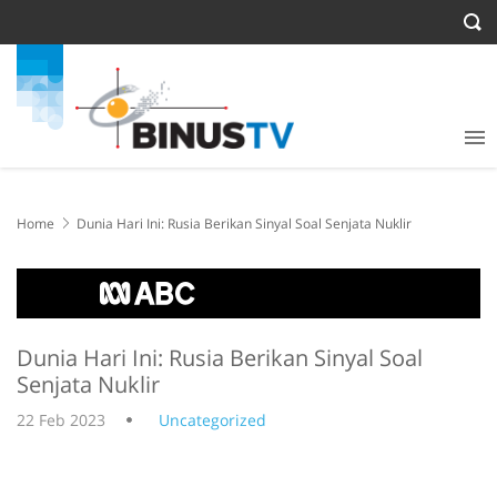
Home
Dunia Hari Ini: Rusia Berikan Sinyal Soal Senjata Nuklir
Dunia Hari Ini: Rusia Berikan Sinyal Soal
Senjata Nuklir
22 Feb 2023
Uncategorized