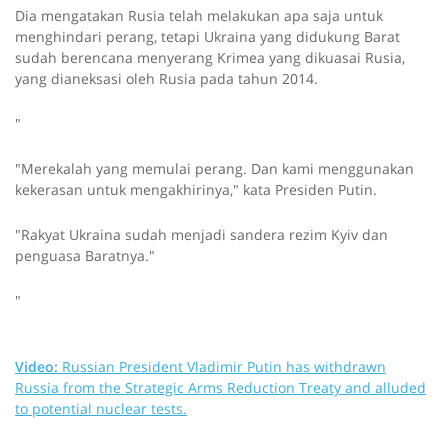
Dia mengatakan Rusia telah melakukan apa saja untuk
menghindari perang, tetapi Ukraina yang didukung Barat
sudah berencana menyerang Krimea yang dikuasai Rusia,
yang dianeksasi oleh Rusia pada tahun 2014.
"
"Merekalah yang memulai perang. Dan kami menggunakan
kekerasan untuk mengakhirinya," kata Presiden Putin.
"Rakyat Ukraina sudah menjadi sandera rezim Kyiv dan
penguasa Baratnya."
"
Video:
Russian President Vladimir Putin has withdrawn
Russia from the Strategic Arms Reduction Treaty and alluded
to potential nuclear tests.