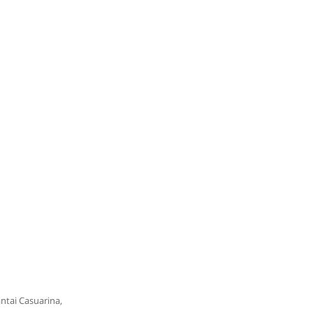
ntai Casuarina,