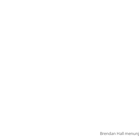
Brendan Hall menunju