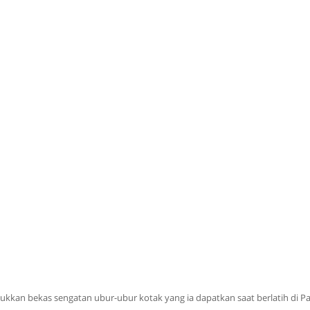
kkan bekas sengatan ubur-ubur kotak yang ia dapatkan saat berlatih di Pa