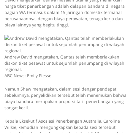
harga tiket penerbangan adalah delapan bandara di negara
bagian WA termasuk dalam 15 jaringan domestik termahal
perusahaannya, dengan biaya perawatan, tenaga kerja dan
biaya lainnya yang begitu tinggi.
Andrew David mengatakan, Qantas telah memberlakukan
diskon tiket pesawat untuk sejumlah penumpang di wilayah
regional.
ABC News: Emily Piesse
Namun Shaw mengatakan, dalam sesi dengar pendapat
sebelumnya, penyelidikan tersebut telah menemukan bahwa
biaya bandara merupakan proporsi tarif penerbangan yang
sangat kecil.
Kepala Eksekutif Asosiasi Penerbangan Australia, Caroline
Wilkie, kemudian mengungkapkan kepada sesi tersebut