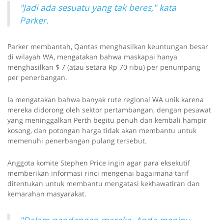
"Jadi ada sesuatu yang tak beres," kata
Parker.
Parker membantah, Qantas menghasilkan keuntungan besar
di wilayah WA, mengatakan bahwa maskapai hanya
menghasilkan $ 7 (atau setara Rp 70 ribu) per penumpang
per penerbangan.
Ia mengatakan bahwa banyak rute regional WA unik karena
mereka didorong oleh sektor pertambangan, dengan pesawat
yang meninggalkan Perth begitu penuh dan kembali hampir
kosong, dan potongan harga tidak akan membantu untuk
memenuhi penerbangan pulang tersebut.
Anggota komite Stephen Price ingin agar para eksekutif
memberikan informasi rinci mengenai bagaimana tarif
ditentukan untuk membantu mengatasi kekhawatiran dan
kemarahan masyarakat.