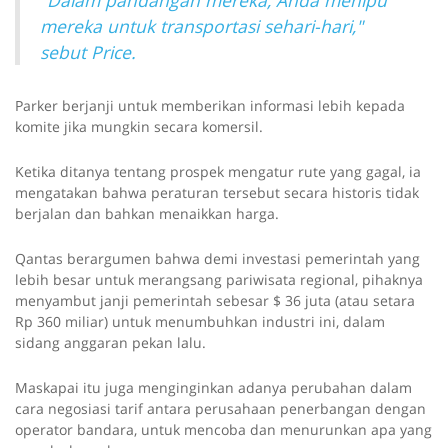
"Dalam pandangan mereka, Anda menipu
mereka untuk transportasi sehari-hari,"
sebut Price.
Parker berjanji untuk memberikan informasi lebih kepada
komite jika mungkin secara komersil.
Ketika ditanya tentang prospek mengatur rute yang gagal, ia
mengatakan bahwa peraturan tersebut secara historis tidak
berjalan dan bahkan menaikkan harga.
Qantas berargumen bahwa demi investasi pemerintah yang
lebih besar untuk merangsang pariwisata regional, pihaknya
menyambut janji pemerintah sebesar $ 36 juta (atau setara
Rp 360 miliar) untuk menumbuhkan industri ini, dalam
sidang anggaran pekan lalu.
Maskapai itu juga menginginkan adanya perubahan dalam
cara negosiasi tarif antara perusahaan penerbangan dengan
operator bandara, untuk mencoba dan menurunkan apa yang