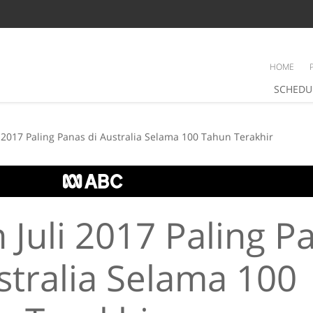
HOME
SCHEDU
i 2017 Paling Panas di Australia Selama 100 Tahun Terakhir
 Juli 2017 Paling P
stralia Selama 100