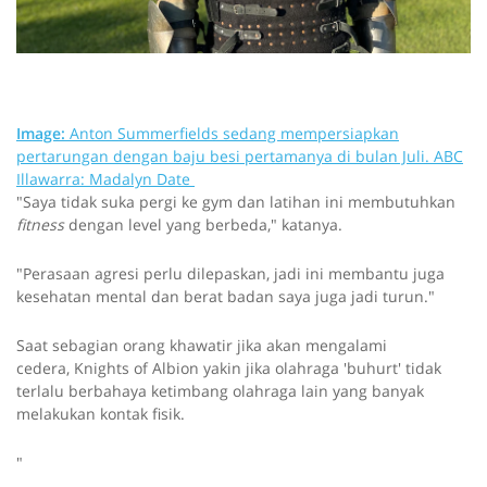
Image:
Anton Summerfields sedang mempersiapkan
pertarungan dengan baju besi pertamanya di bulan Juli.
ABC
Illawarra: Madalyn Date
"Saya tidak suka pergi ke gym dan latihan ini membutuhkan
fitness
dengan level yang berbeda," katanya.
"Perasaan agresi perlu dilepaskan, jadi ini membantu juga
kesehatan mental dan berat badan saya juga jadi turun."
Saat sebagian orang khawatir jika akan mengalami
cedera, Knights of Albion yakin jika olahraga 'buhurt' tidak
terlalu berbahaya ketimbang olahraga lain yang banyak
melakukan kontak fisik.
"