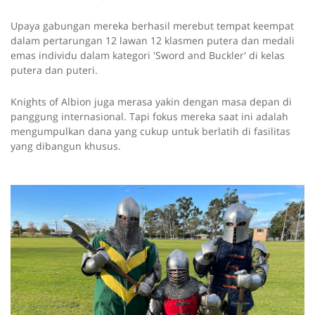
Upaya gabungan mereka berhasil merebut tempat keempat
dalam pertarungan 12 lawan 12 klasmen putera dan medali
emas individu dalam kategori 'Sword and Buckler' di kelas
putera dan puteri.
Knights of Albion juga merasa yakin dengan masa depan di
panggung internasional. Tapi fokus mereka saat ini adalah
mengumpulkan dana yang cukup untuk berlatih di fasilitas
yang dibangun khusus.