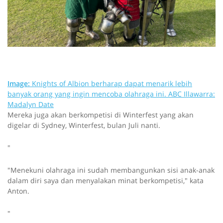
Image:
Knights of Albion berharap dapat menarik lebih
banyak orang yang ingin mencoba olahraga ini.
ABC Illawarra:
Madalyn Date
Mereka juga akan berkompetisi di Winterfest yang akan
digelar di Sydney, Winterfest, bulan Juli nanti.
"
"Menekuni olahraga ini sudah membangunkan sisi anak-anak
dalam diri saya dan menyalakan minat berkompetisi," kata
Anton.
"