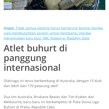
Image:
Tidak semua peserta harus bertarung karena mereka
juga membutuhkan asisten untuk membantu mereka
mengenakan baju besi.
ABC Illawarra: Madalyn Date
Atlet buhurt di
panggung
internasional
Olahraga ini terus berkembang di Australia, dengan 15 klub
dan lebih dari 170 petarung aktif.
Dua tim Australia, Brisbane Beasts dan Tim Kraken dari
Melbourne, baru-baru ini berkompetisi di Piala Dunia Liga
Buhurt di Praha, Republik Ceko.