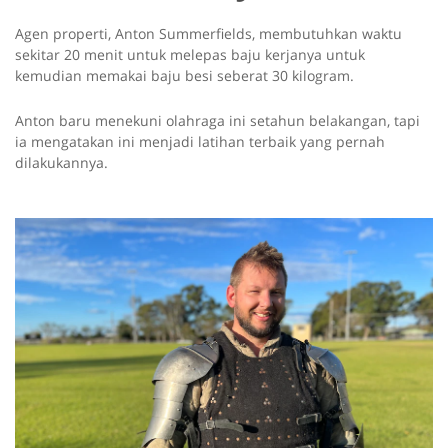
Agen properti, Anton Summerfields, membutuhkan waktu
sekitar 20 menit untuk melepas baju kerjanya untuk
kemudian memakai baju besi seberat 30 kilogram.
Anton baru menekuni olahraga ini setahun belakangan, tapi
ia mengatakan ini menjadi latihan terbaik yang pernah
dilakukannya.