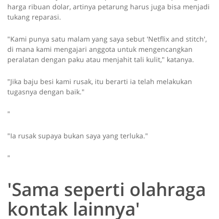
harga ribuan dolar, artinya petarung harus juga bisa menjadi
tukang reparasi.
"Kami punya satu malam yang saya sebut 'Netflix and stitch',
di mana kami mengajari anggota untuk mengencangkan
peralatan dengan paku atau menjahit tali kulit," katanya.
"Jika baju besi kami rusak, itu berarti ia telah melakukan
tugasnya dengan baik."
"
"Ia rusak supaya bukan saya yang terluka."
"
'Sama seperti olahraga
kontak lainnya'