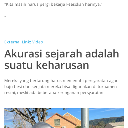
"Kita masih harus pergi bekerja keesokan harinya."
"
External Link:
Video
Akurasi sejarah adalah
suatu keharusan
Mereka yang bertarung harus memenuhi persyaratan agar
baju besi dan senjata mereka bisa digunakan di turnamen
resmi, meski ada beberapa keringanan persyaratan.