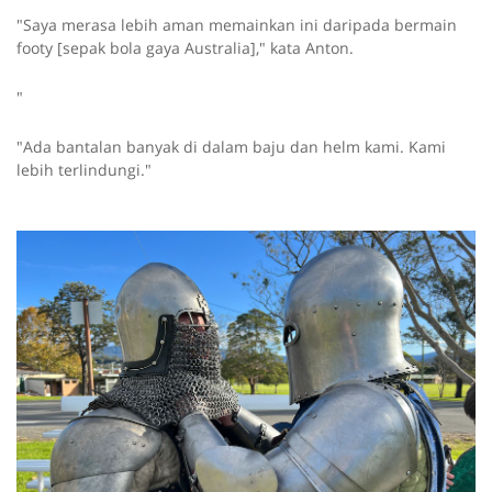
"Saya merasa lebih aman memainkan ini daripada bermain
footy [sepak bola gaya Australia]," kata Anton.
"
"Ada bantalan banyak di dalam baju dan helm kami. Kami
lebih terlindungi."