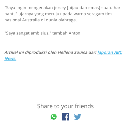
"Saya ingin mengenakan jersey [hijau dan emas] suatu hari
nanti," ujarnya yang merujuk pada warna seragam tim
nasional Australia di dunia olahraga.
"Saya sangat ambisius," tambah Anton.
Artikel ini diproduksi oleh Hellena Souisa dari
laporan ABC
News.
Share to your friends