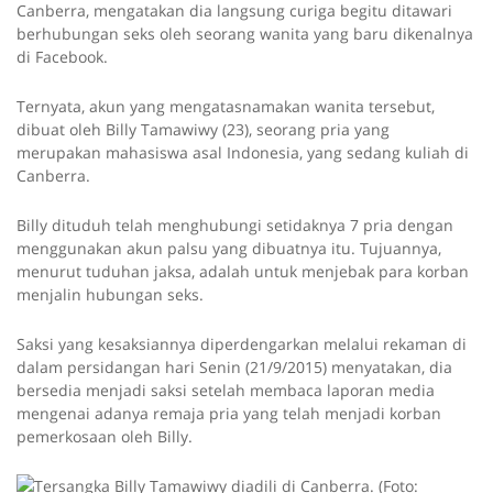
Canberra, mengatakan dia langsung curiga begitu ditawari
berhubungan seks oleh seorang wanita yang baru dikenalnya
di Facebook.
Ternyata, akun yang mengatasnamakan wanita tersebut,
dibuat oleh Billy Tamawiwy (23), seorang pria yang
merupakan mahasiswa asal Indonesia, yang sedang kuliah di
Canberra.
Billy dituduh telah menghubungi setidaknya 7 pria dengan
menggunakan akun palsu yang dibuatnya itu. Tujuannya,
menurut tuduhan jaksa, adalah untuk menjebak para korban
menjalin hubungan seks.
Saksi yang kesaksiannya diperdengarkan melalui rekaman di
dalam persidangan hari Senin (21/9/2015) menyatakan, dia
bersedia menjadi saksi setelah membaca laporan media
mengenai adanya remaja pria yang telah menjadi korban
pemerkosaan oleh Billy.