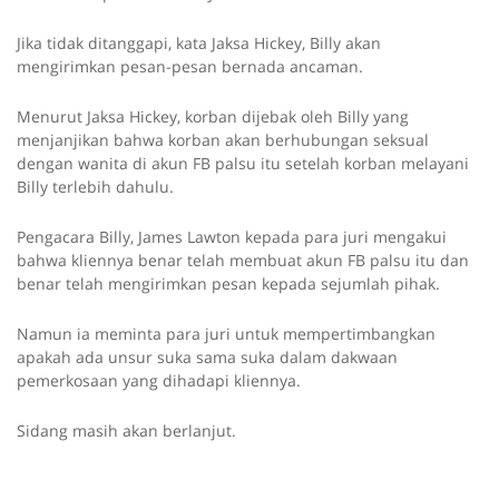
Jika tidak ditanggapi, kata Jaksa Hickey, Billy akan
mengirimkan pesan-pesan bernada ancaman.
Menurut Jaksa Hickey, korban dijebak oleh Billy yang
menjanjikan bahwa korban akan berhubungan seksual
dengan wanita di akun FB palsu itu setelah korban melayani
Billy terlebih dahulu.
Pengacara Billy, James Lawton kepada para juri mengakui
bahwa kliennya benar telah membuat akun FB palsu itu dan
benar telah mengirimkan pesan kepada sejumlah pihak.
Namun ia meminta para juri untuk mempertimbangkan
apakah ada unsur suka sama suka dalam dakwaan
pemerkosaan yang dihadapi kliennya.
Sidang masih akan berlanjut.