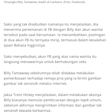
Tersangka Billy Tamawiwy diadili di Canberra. (Foto: Facebook)
Saksi yang tak disebutkan namanya itu menjelaskan, dia
menerima pertemanan di FB dengan Billy dan akun wanita
tersebut pada saat bersamaan. Ia menambahkan, postingan
di dua akun FB itu ternyata mirip, termasuk dalam kesalahan
ejaan Bahasa Inggrisnya.
Saksi menyebutkan, akun FB yang atas nama wanita itu
langsung menawarinya untuk berhubungan seks.
Billy Tamawiwy sebelumnya telah didakwa melakukan
pemerkosaan terhadap remaja pria yang ia kirimi gambar-
gambar tak senonoh melalui internet.
Jaksa Trent Hickey menjelaskan, dalam melakukan aksinya
Billy biasanya memulai pembicaraan dengan topik umum,
sebelum akhirnya mengirimkan informasi dan gambar tak
senonoh kepada korbannya.