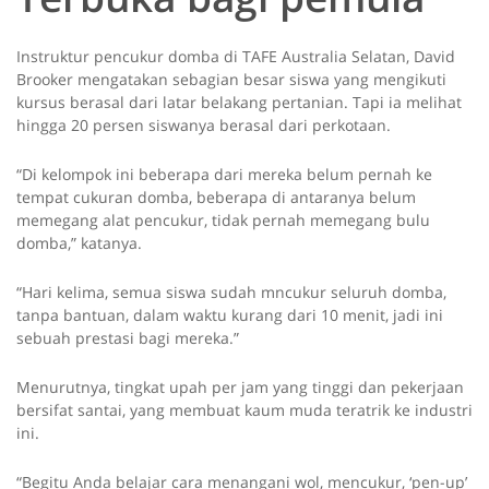
Instruktur pencukur domba di TAFE Australia Selatan, David
Brooker mengatakan sebagian besar siswa yang mengikuti
kursus berasal dari latar belakang pertanian. Tapi ia melihat
hingga 20 persen siswanya berasal dari perkotaan.
“Di kelompok ini beberapa dari mereka belum pernah ke
tempat cukuran domba, beberapa di antaranya belum
memegang alat pencukur, tidak pernah memegang bulu
domba,” katanya.
“Hari kelima, semua siswa sudah mncukur seluruh domba,
tanpa bantuan, dalam waktu kurang dari 10 menit, jadi ini
sebuah prestasi bagi mereka.”
Menurutnya, tingkat upah per jam yang tinggi dan pekerjaan
bersifat santai, yang membuat kaum muda teratrik ke industri
ini.
“Begitu Anda belajar cara menangani wol, mencukur, ‘pen-up’