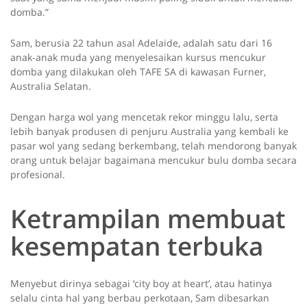
domba.”
Sam, berusia 22 tahun asal Adelaide, adalah satu dari 16
anak-anak muda yang menyelesaikan kursus mencukur
domba yang dilakukan oleh TAFE SA di kawasan Furner,
Australia Selatan.
Dengan harga wol yang mencetak rekor minggu lalu, serta
lebih banyak produsen di penjuru Australia yang kembali ke
pasar wol yang sedang berkembang, telah mendorong banyak
orang untuk belajar bagaimana mencukur bulu domba secara
profesional.
Ketrampilan membuat
kesempatan terbuka
Menyebut dirinya sebagai ‘city boy at heart’, atau hatinya
selalu cinta hal yang berbau perkotaan, Sam dibesarkan