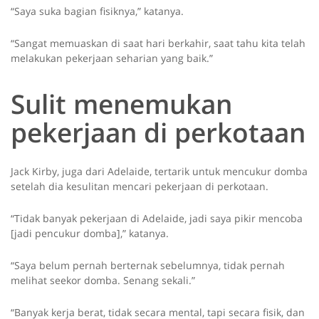
“Saya suka bagian fisiknya,” katanya.
“Sangat memuaskan di saat hari berkahir, saat tahu kita telah
melakukan pekerjaan seharian yang baik.”
Sulit menemukan
pekerjaan di perkotaan
Jack Kirby, juga dari Adelaide, tertarik untuk mencukur domba
setelah dia kesulitan mencari pekerjaan di perkotaan.
“Tidak banyak pekerjaan di Adelaide, jadi saya pikir mencoba
[jadi pencukur domba],” katanya.
“Saya belum pernah berternak sebelumnya, tidak pernah
melihat seekor domba. Senang sekali.”
“Banyak kerja berat, tidak secara mental, tapi secara fisik, dan