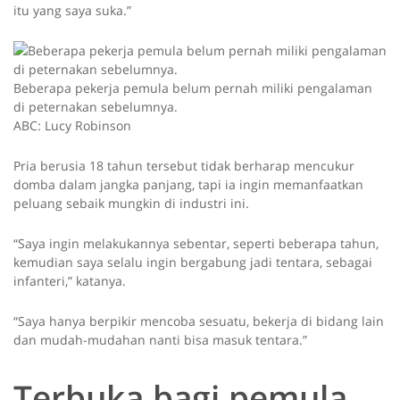
itu yang saya suka.”
Beberapa pekerja pemula belum pernah miliki pengalaman
di peternakan sebelumnya.
ABC: Lucy Robinson
Pria berusia 18 tahun tersebut tidak berharap mencukur
domba dalam jangka panjang, tapi ia ingin memanfaatkan
peluang sebaik mungkin di industri ini.
“Saya ingin melakukannya sebentar, seperti beberapa tahun,
kemudian saya selalu ingin bergabung jadi tentara, sebagai
infanteri,” katanya.
“Saya hanya berpikir mencoba sesuatu, bekerja di bidang lain
dan mudah-mudahan nanti bisa masuk tentara.”
Terbuka bagi pemula