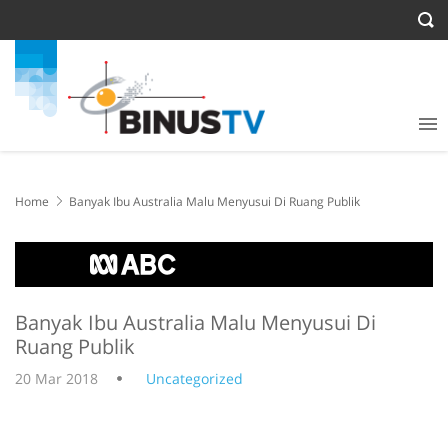
Home
Banyak Ibu Australia Malu Menyusui Di Ruang Publik
Banyak Ibu Australia Malu Menyusui Di
Ruang Publik
20 Mar 2018
Uncategorized