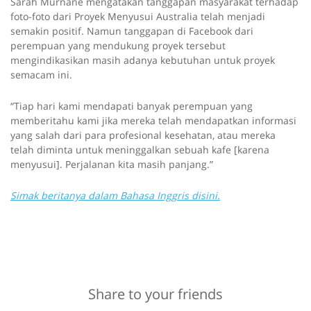
Sarah Murnane mengatakan tanggapan masyarakat terhadap
foto-foto dari Proyek Menyusui Australia telah menjadi
semakin positif. Namun tanggapan di Facebook dari
perempuan yang mendukung proyek tersebut
mengindikasikan masih adanya kebutuhan untuk proyek
semacam ini.
“Tiap hari kami mendapati banyak perempuan yang
memberitahu kami jika mereka telah mendapatkan informasi
yang salah dari para profesional kesehatan, atau mereka
telah diminta untuk meninggalkan sebuah kafe [karena
menyusui]. Perjalanan kita masih panjang.”
Simak beritanya dalam Bahasa Inggris disini.
Share to your friends