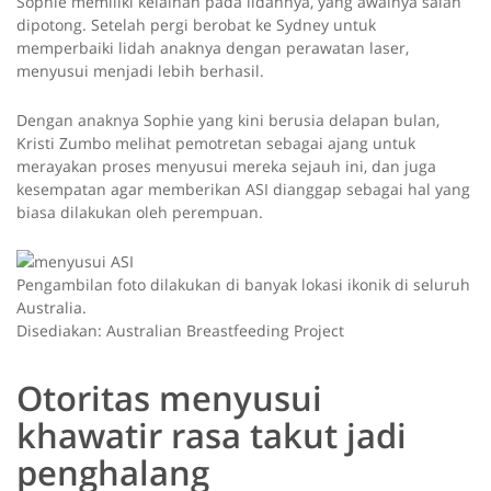
Sophie memiliki kelainan pada lidahnya, yang awalnya salah
dipotong. Setelah pergi berobat ke Sydney untuk
memperbaiki lidah anaknya dengan perawatan laser,
menyusui menjadi lebih berhasil.
Dengan anaknya Sophie yang kini berusia delapan bulan,
Kristi Zumbo melihat pemotretan sebagai ajang untuk
merayakan proses menyusui mereka sejauh ini, dan juga
kesempatan agar memberikan ASI dianggap sebagai hal yang
biasa dilakukan oleh perempuan.
Pengambilan foto dilakukan di banyak lokasi ikonik di seluruh
Australia.
Disediakan: Australian Breastfeeding Project
Otoritas menyusui
khawatir rasa takut jadi
penghalang