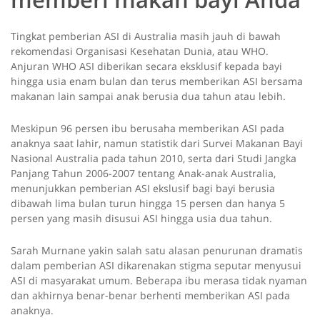
Tingkat pemberian ASI di Australia masih jauh di bawah
rekomendasi Organisasi Kesehatan Dunia, atau WHO.
Anjuran WHO ASI diberikan secara eksklusif kepada bayi
hingga usia enam bulan dan terus memberikan ASI bersama
makanan lain sampai anak berusia dua tahun atau lebih.
Meskipun 96 persen ibu berusaha memberikan ASI pada
anaknya saat lahir, namun statistik dari Survei Makanan Bayi
Nasional Australia pada tahun 2010, serta dari Studi Jangka
Panjang Tahun 2006-2007 tentang Anak-anak Australia,
menunjukkan pemberian ASI ekslusif bagi bayi berusia
dibawah lima bulan turun hingga 15 persen dan hanya 5
persen yang masih disusui ASI hingga usia dua tahun.
Sarah Murnane yakin salah satu alasan penurunan dramatis
dalam pemberian ASI dikarenakan stigma seputar menyusui
ASI di masyarakat umum. Beberapa ibu merasa tidak nyaman
dan akhirnya benar-benar berhenti memberikan ASI pada
anaknya.