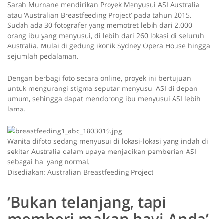
Sarah Murnane mendirikan Proyek Menyusui ASI Australia
atau ‘Australian Breastfeeding Project’ pada tahun 2015.
Sudah ada 30 fotografer yang memotret lebih dari 2.000
orang ibu yang menyusui, di lebih dari 260 lokasi di seluruh
Australia. Mulai di gedung ikonik Sydney Opera House hingga
sejumlah pedalaman.
Dengan berbagi foto secara online, proyek ini bertujuan
untuk mengurangi stigma seputar menyusui ASI di depan
umum, sehingga dapat mendorong ibu menyusui ASI lebih
lama.
Wanita difoto sedang menyusui di lokasi-lokasi yang indah di
sekitar Australia dalam upaya menjadikan pemberian ASI
sebagai hal yang normal.
Disediakan: Australian Breastfeeding Project
‘Bukan telanjang, tapi
memberi makan bayi Anda’