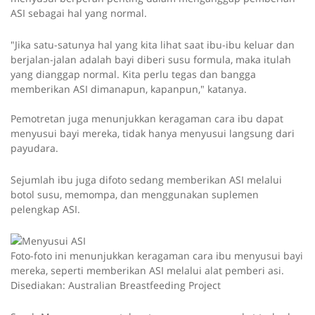
ASI sebagai hal yang normal.
"Jika satu-satunya hal yang kita lihat saat ibu-ibu keluar dan
berjalan-jalan adalah bayi diberi susu formula, maka itulah
yang dianggap normal. Kita perlu tegas dan bangga
memberikan ASI dimanapun, kapanpun," katanya.
Pemotretan juga menunjukkan keragaman cara ibu dapat
menyusui bayi mereka, tidak hanya menyusui langsung dari
payudara.
Sejumlah ibu juga difoto sedang memberikan ASI melalui
botol susu, memompa, dan menggunakan suplemen
pelengkap ASI.
Foto-foto ini menunjukkan keragaman cara ibu menyusui bayi
mereka, seperti memberikan ASI melalui alat pemberi asi.
Disediakan: Australian Breastfeeding Project