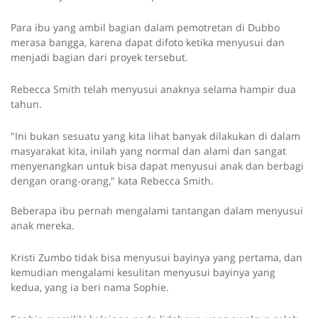
Para ibu yang ambil bagian dalam pemotretan di Dubbo
merasa bangga, karena dapat difoto ketika menyusui dan
menjadi bagian dari proyek tersebut.
Rebecca Smith telah menyusui anaknya selama hampir dua
tahun.
"Ini bukan sesuatu yang kita lihat banyak dilakukan di dalam
masyarakat kita, inilah yang normal dan alami dan sangat
menyenangkan untuk bisa dapat menyusui anak dan berbagi
dengan orang-orang," kata Rebecca Smith.
Beberapa ibu pernah mengalami tantangan dalam menyusui
anak mereka.
Kristi Zumbo tidak bisa menyusui bayinya yang pertama, dan
kemudian mengalami kesulitan menyusui bayinya yang
kedua, yang ia beri nama Sophie.