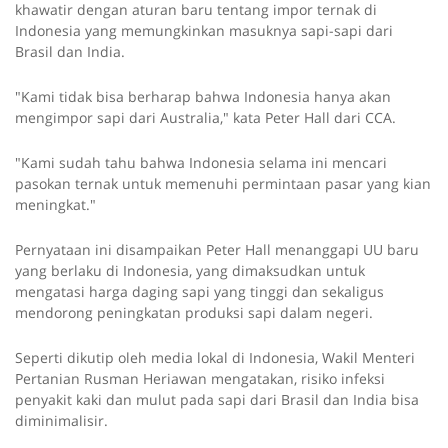
khawatir dengan aturan baru tentang impor ternak di
Indonesia yang memungkinkan masuknya sapi-sapi dari
Brasil dan India.
"Kami tidak bisa berharap bahwa Indonesia hanya akan
mengimpor sapi dari Australia," kata Peter Hall dari CCA.
"Kami sudah tahu bahwa Indonesia selama ini mencari
pasokan ternak untuk memenuhi permintaan pasar yang kian
meningkat."
Pernyataan ini disampaikan Peter Hall menanggapi UU baru
yang berlaku di Indonesia, yang dimaksudkan untuk
mengatasi harga daging sapi yang tinggi dan sekaligus
mendorong peningkatan produksi sapi dalam negeri.
Seperti dikutip oleh media lokal di Indonesia, Wakil Menteri
Pertanian Rusman Heriawan mengatakan, risiko infeksi
penyakit kaki dan mulut pada sapi dari Brasil dan India bisa
diminimalisir.