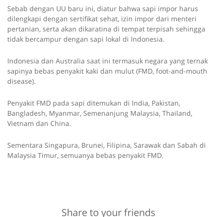
Sebab dengan UU baru ini, diatur bahwa sapi impor harus
dilengkapi dengan sertifikat sehat, izin impor dari menteri
pertanian, serta akan dikaratina di tempat terpisah sehingga
tidak bercampur dengan sapi lokal di Indonesia.
Indonesia dan Australia saat ini termasuk negara yang ternak
sapinya bebas penyakit kaki dan mulut (FMD, foot-and-mouth
disease).
Penyakit FMD pada sapi ditemukan di India, Pakistan,
Bangladesh, Myanmar, Semenanjung Malaysia, Thailand,
Vietnam dan China.
Sementara Singapura, Brunei, Filipina, Sarawak dan Sabah di
Malaysia Timur, semuanya bebas penyakit FMD.
Share to your friends