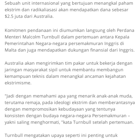
Sebuah unit internasional yang bertujuan menangkal paham
ekstrim dan radikaliasasi akan mendapatkan dana sebesar
$2.5 juta dari Australia.
Komitmen pendanaan ini diumumkan langsung oleh Perdana
Menteri Malcolm Turnbull dalam pertemuan antara Kepala
Pemerintahan Negara-negara persemakmuran Inggris di
Malta dan juga mendapatkan dukungan finansial dari Inggris.
Australia akan mengirimkan tim pakar untuk bekerja dengan
jaringan masyarakat sipil untuk membantu membangun
kemampuan teknis dalam menangkal ancaman kejahatan
ekstrimisme.
"Jadi dengan memahami apa yang menarik anak-anak muda,
terutama remaja, pada ideologi ekstrim dan memberantasnya
dengan mempromosikan kebudayaan yang tentunya
konsisten dengan budaya negara-negara Persemakmuran –
yakni saling menghormati, "kata Turnbull setelah pertemuan.
Turnbull mengatakan upaya seperti ini penting untuk