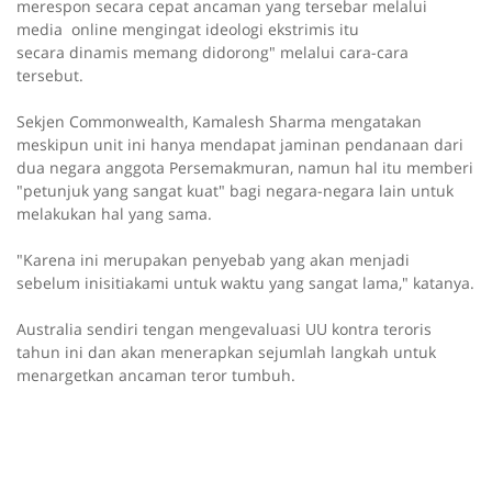
merespon secara cepat ancaman yang tersebar melalui
media online mengingat ideologi ekstrimis itu
secara dinamis memang didorong" melalui cara-cara
tersebut.
Sekjen Commonwealth, Kamalesh Sharma mengatakan
meskipun unit ini hanya mendapat jaminan pendanaan dari
dua negara anggota Persemakmuran, namun hal itu memberi
"petunjuk yang sangat kuat" bagi negara-negara lain untuk
melakukan hal yang sama.
"Karena ini merupakan penyebab yang akan menjadi
sebelum inisitiakami untuk waktu yang sangat lama," katanya.
Australia sendiri tengan mengevaluasi UU kontra teroris
tahun ini dan akan menerapkan sejumlah langkah untuk
menargetkan ancaman teror tumbuh.