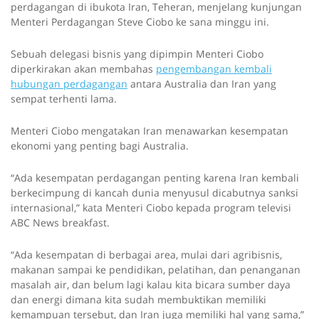
perdagangan di ibukota Iran, Teheran, menjelang kunjungan
Menteri Perdagangan Steve Ciobo ke sana minggu ini.
Sebuah delegasi bisnis yang dipimpin Menteri Ciobo
diperkirakan akan membahas
pengembangan kembali
hubungan perdagangan
antara Australia dan Iran yang
sempat terhenti lama.
Menteri Ciobo mengatakan Iran menawarkan kesempatan
ekonomi yang penting bagi Australia.
“Ada kesempatan perdagangan penting karena Iran kembali
berkecimpung di kancah dunia menyusul dicabutnya sanksi
internasional,” kata Menteri Ciobo kepada program televisi
ABC News breakfast.
“Ada kesempatan di berbagai area, mulai dari agribisnis,
makanan sampai ke pendidikan, pelatihan, dan penanganan
masalah air, dan belum lagi kalau kita bicara sumber daya
dan energi dimana kita sudah membuktikan memiliki
kemampuan tersebut, dan Iran juga memiliki hal yang sama,”