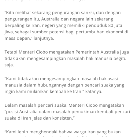
“Kita melihat sekarang pengurangan sanksi, dan dengan
pengurangan itu, Australia dan negara lain sekarang
berpaling ke Iran, negeri yang memiliki penduduk 80 juta
jiwa, sebagai sumber potensi bagi pertumbuhan ekonomi di
masa depan,” lanjutnya.
Tetapi Menteri Ciobo mengatakan Pemerintah Australia juga
tidak akan mengesampingkan masalah hak manusia begitu
saja.
“Kami tidak akan mengesampingkan masalah hak asasi
manusia dalam hubungannya dengan pencari suaka yang
ingin kami mukimkan kembali ke Iran.” katanya.
Dalam masalah pencari suaka, Menteri Ciobo mengatakan
“posisi Australia dalam masalah pemukiman kembali pencari
suaka di Iran jelas dan konsisten.”
“Kami lebih menghendaki bahwa warga Iran yang bukan