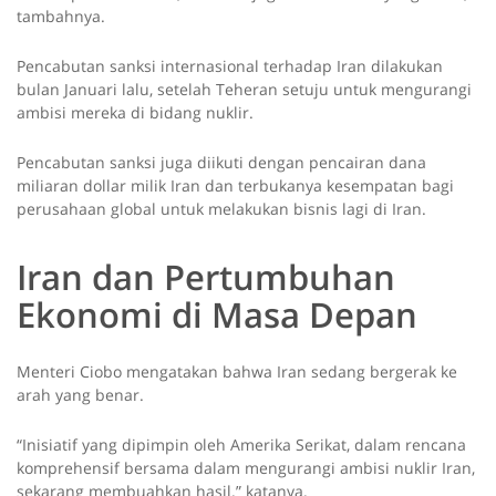
tambahnya.
Pencabutan sanksi internasional terhadap Iran dilakukan
bulan Januari lalu, setelah Teheran setuju untuk mengurangi
ambisi mereka di bidang nuklir.
Pencabutan sanksi juga diikuti dengan pencairan dana
miliaran dollar milik Iran dan terbukanya kesempatan bagi
perusahaan global untuk melakukan bisnis lagi di Iran.
Iran dan Pertumbuhan
Ekonomi di Masa Depan
Menteri Ciobo mengatakan bahwa Iran sedang bergerak ke
arah yang benar.
“Inisiatif yang dipimpin oleh Amerika Serikat, dalam rencana
komprehensif bersama dalam mengurangi ambisi nuklir Iran,
sekarang membuahkan hasil.” katanya.