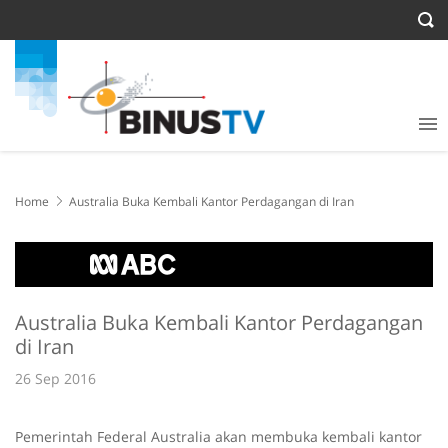
Home
Australia Buka Kembali Kantor Perdagangan di Iran
Australia Buka Kembali Kantor Perdagangan
di Iran
26 Sep 2016
Pemerintah Federal Australia akan membuka kembali kantor