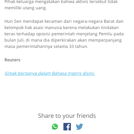
Pihak keluarga mengatakan bahwa aktivis tersebut tidak
memiliki utang uang.
Hun Sen mendapat kecaman dari negara-negara Barat dan
kelompok hak asasi manusia karena melakukan tindakan
keras terhadap oposisi pemerintah menjelang Pemilu pada
bulan Juli, di mana dia diperkirakan akan memperpanjang
masa pemerintahannya selama 33 tahun.
Reuters
Simak beritanya dalam Bahasa Inggris disini.
Share to your friends