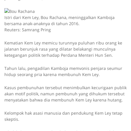
Istri dari Kem Ley, Bou Rachana, meninggalkan Kamboja
bersama anak-anaknya di tahun 2016.
Reuters: Samrang Pring
Kematian Kem Ley memicu turunnya puluhan ribu orang ke
jalanan berunjuk rasa yang dilatar belakangi munculnya
ketegangan politik terhadap Perdana Menteri Hun Sen.
Tahun lalu, pengadilan Kamboja memvonis penjara seumur
hidup seorang pria karena membunuh Kem Ley.
Kasus pembunuhan tersebut menimbulkan kecurigaan publik
akan motif politik, namun pembunuh yang dihukum tersebut
menyatakan bahwa dia membunuh Kem Ley karena hutang.
Kelompok hak asasi manusia dan pendukung Kem Ley tetap
skeptis.