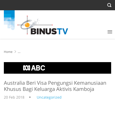
Home
Australia Beri Visa Pengungsi Kemanusiaan Khusus Bagi Keluarga
Aktivis Kamboja
Australia Beri Visa Pengungsi Kemanusiaan
Khusus Bagi Keluarga Aktivis Kamboja
20 Feb 2018
Uncategorized