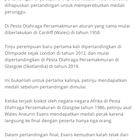
dihapuskan pertandingan untuk memperebutkan medali
perunggu.
Di Pesta Olahraga Persemakmuran aturan yang sama mulai
diberlakukan di Cardiff (Wales) di tahun 1958.
Tinju perempuan baru pertama kali dipertandingkan di
Olimpiade sejak London di tahun 2012, dan mulai
dipertandingkan di Pesta Olahraga Persemakmuran di
Glasgow (Skotlandia) di tahun 2014.
Ini bukanlah untuk pertama kalinya, petinju mendapatkan
medali sebelum pertandingan dimulai.
Ketika terjadi boikot oleh negara-negara Afrika di Pesta
Olahraga Persemakuran di Glasgow tahun 1986, petinju asal
Wales Aneurin Evans mendapatkan medali perak karena
langsung ke final dengan peserta hanya tiga orang.
Dalam pertandingan final, Evans kemudian kalah telak dari