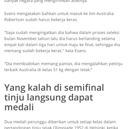
banyak negara yang mengirimkan atletnya.
Evans mengatakan bahkan untuk masuk ke tim Australia
Robertson sudah harus bekerja keras.
“Saya sudah mengingatkan dia bahwa dalam proses seleksi
bulan November tahun lalu dia harus bertanding selama
empat kali dalam tiga hari untuk maju ke final, sehingga dia
memang sudah bekerja keras.” kata Evans.
“Dia membuktikan memang pantas, dia mengalahkan petinju
terbaik Australia di kelas 51 kg dengan telak.”
Yang kalah di semifinal
tinju langsung dapat
medali
Dua medali perunggu diberikan untuk setiap kelas dalam
pertandingan tinju sejak Olimpiade 1952 di Helsinki, ketika