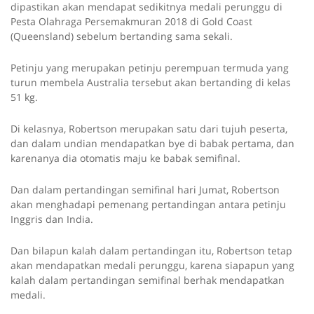
dipastikan akan mendapat sedikitnya medali perunggu di
Pesta Olahraga Persemakmuran 2018 di Gold Coast
(Queensland) sebelum bertanding sama sekali.
Petinju yang merupakan petinju perempuan termuda yang
turun membela Australia tersebut akan bertanding di kelas
51 kg.
Di kelasnya, Robertson merupakan satu dari tujuh peserta,
dan dalam undian mendapatkan bye di babak pertama, dan
karenanya dia otomatis maju ke babak semifinal.
Dan dalam pertandingan semifinal hari Jumat, Robertson
akan menghadapi pemenang pertandingan antara petinju
Inggris dan India.
Dan bilapun kalah dalam pertandingan itu, Robertson tetap
akan mendapatkan medali perunggu, karena siapapun yang
kalah dalam pertandingan semifinal berhak mendapatkan
medali.