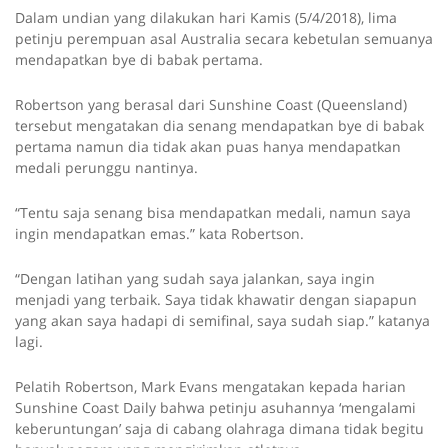
Dalam undian yang dilakukan hari Kamis (5/4/2018), lima
petinju perempuan asal Australia secara kebetulan semuanya
mendapatkan bye di babak pertama.
Robertson yang berasal dari Sunshine Coast (Queensland)
tersebut mengatakan dia senang mendapatkan bye di babak
pertama namun dia tidak akan puas hanya mendapatkan
medali perunggu nantinya.
“Tentu saja senang bisa mendapatkan medali, namun saya
ingin mendapatkan emas.” kata Robertson.
“Dengan latihan yang sudah saya jalankan, saya ingin
menjadi yang terbaik. Saya tidak khawatir dengan siapapun
yang akan saya hadapi di semifinal, saya sudah siap.” katanya
lagi.
Pelatih Robertson, Mark Evans mengatakan kepada harian
Sunshine Coast Daily bahwa petinju asuhannya ‘mengalami
keberuntungan’ saja di cabang olahraga dimana tidak begitu