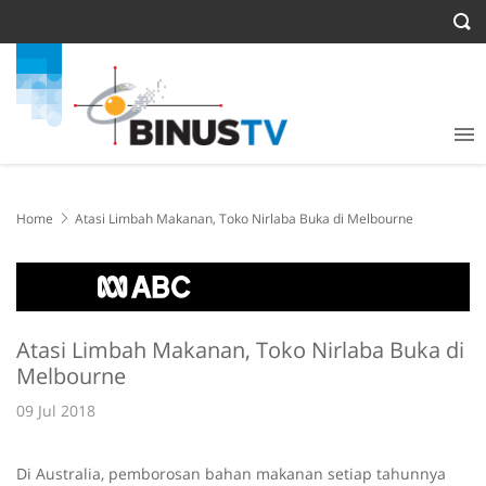
Home
Atasi Limbah Makanan, Toko Nirlaba Buka di Melbourne
Atasi Limbah Makanan, Toko Nirlaba Buka di
Melbourne
09 Jul 2018
Di Australia, pemborosan bahan makanan setiap tahunnya