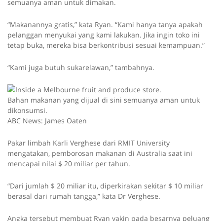
semuanya aman untuk dimakan.
“Makanannya gratis,” kata Ryan. “Kami hanya tanya apakah
pelanggan menyukai yang kami lakukan. Jika ingin toko ini
tetap buka, mereka bisa berkontribusi sesuai kemampuan.”
“Kami juga butuh sukarelawan,” tambahnya.
Bahan makanan yang dijual di sini semuanya aman untuk
dikonsumsi.
ABC News: James Oaten
Pakar limbah Karli Verghese dari RMIT University
mengatakan, pemborosan makanan di Australia saat ini
mencapai nilai $ 20 miliar per tahun.
“Dari jumlah $ 20 miliar itu, diperkirakan sekitar $ 10 miliar
berasal dari rumah tangga,” kata Dr Verghese.
Angka tersebut membuat Ryan yakin pada besarnya peluang