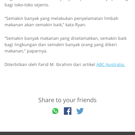
bagi toko-toko sejenis.
“Semakin banyak yang melakukan penyelamatan limbah
makanan akan semakin baik,” kata Ryan.
“Semakin banyak makanan yang diselamatkan, semakin baik
bagi lingkungan dan semakin banyak orang yang diberi
makanan,” paparnya.
Diterbitkan oleh Farid M. Ibrahim dari artikel
ABC Australia.
Share to your friends