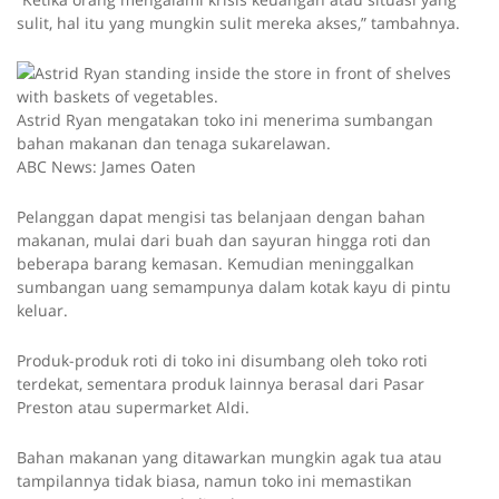
sulit, hal itu yang mungkin sulit mereka akses,” tambahnya.
Astrid Ryan mengatakan toko ini menerima sumbangan
bahan makanan dan tenaga sukarelawan.
ABC News: James Oaten
Pelanggan dapat mengisi tas belanjaan dengan bahan
makanan, mulai dari buah dan sayuran hingga roti dan
beberapa barang kemasan. Kemudian meninggalkan
sumbangan uang semampunya dalam kotak kayu di pintu
keluar.
Produk-produk roti di toko ini disumbang oleh toko roti
terdekat, sementara produk lainnya berasal dari Pasar
Preston atau supermarket Aldi.
Bahan makanan yang ditawarkan mungkin agak tua atau
tampilannya tidak biasa, namun toko ini memastikan