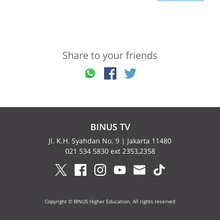
Share to your friends
BINUS TV
Jl. K.H. Syahdan No. 9 | Jakarta 11480
021 534 5830 ext 2353,2358
Copyright © BINUS Higher Education. All rights reserved