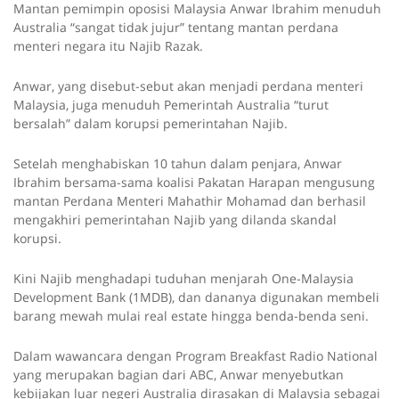
Mantan pemimpin oposisi Malaysia Anwar Ibrahim menuduh
Australia “sangat tidak jujur” tentang mantan perdana
menteri negara itu Najib Razak.
Anwar, yang disebut-sebut akan menjadi perdana menteri
Malaysia, juga menuduh Pemerintah Australia “turut
bersalah” dalam korupsi pemerintahan Najib.
Setelah menghabiskan 10 tahun dalam penjara, Anwar
Ibrahim bersama-sama koalisi Pakatan Harapan mengusung
mantan Perdana Menteri Mahathir Mohamad dan berhasil
mengakhiri pemerintahan Najib yang dilanda skandal
korupsi.
Kini Najib menghadapi tuduhan menjarah One-Malaysia
Development Bank (1MDB), dan dananya digunakan membeli
barang mewah mulai real estate hingga benda-benda seni.
Dalam wawancara dengan Program Breakfast Radio National
yang merupakan bagian dari ABC, Anwar menyebutkan
kebijakan luar negeri Australia dirasakan di Malaysia sebagai