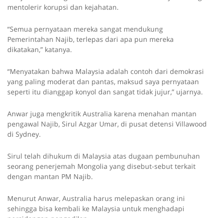
mentolerir korupsi dan kejahatan.
“Semua pernyataan mereka sangat mendukung
Pemerintahan Najib, terlepas dari apa pun mereka
dikatakan,” katanya.
“Menyatakan bahwa Malaysia adalah contoh dari demokrasi
yang paling moderat dan pantas, maksud saya pernyataan
seperti itu dianggap konyol dan sangat tidak jujur,” ujarnya.
Anwar juga mengkritik Australia karena menahan mantan
pengawal Najib, Sirul Azgar Umar, di pusat detensi Villawood
di Sydney.
Sirul telah dihukum di Malaysia atas dugaan pembunuhan
seorang penerjemah Mongolia yang disebut-sebut terkait
dengan mantan PM Najib.
Menurut Anwar, Australia harus melepaskan orang ini
sehingga bisa kembali ke Malaysia untuk menghadapi