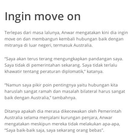
Ingin move on
Terlepas dari masa lalunya, Anwar mengatakan kini dia ingin
move on dan membangun kembali hubungan baik dengan
mitranya di luar negeri, termasuk Australia.
“Saya akan terus terang mengungkapkan pandangan saya.
Saya tidak di pemerintahan sekarang. Saya tidak terlalu
khawatir tentang peraturan diplomatik,” katanya.
“Namun saya pikir poin pentingnya yaitu hubungan kita
haruslah sangat ramah dan masalah bilateral harus sangat
baik dengan Australia,” tambahnya.
Ditanya apakah dia merasa dikecewakan oleh Pemerintah
Australia selama menjalani kurungan penjara, Anwar
mengatakan meskipun mereka tidak melakukan apa-apa,
“Saya baik-baik saja, saya sekarang orang bebas”.