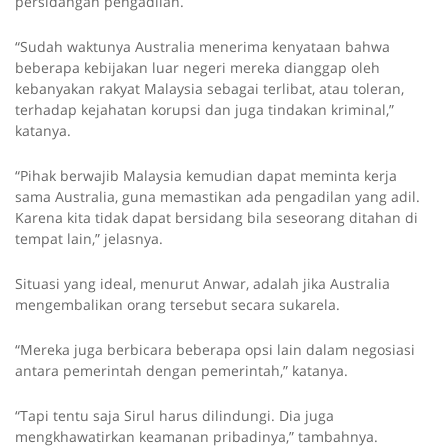
persidangan pengadilan.
“Sudah waktunya Australia menerima kenyataan bahwa
beberapa kebijakan luar negeri mereka dianggap oleh
kebanyakan rakyat Malaysia sebagai terlibat, atau toleran,
terhadap kejahatan korupsi dan juga tindakan kriminal,”
katanya.
“Pihak berwajib Malaysia kemudian dapat meminta kerja
sama Australia, guna memastikan ada pengadilan yang adil.
Karena kita tidak dapat bersidang bila seseorang ditahan di
tempat lain,” jelasnya.
Situasi yang ideal, menurut Anwar, adalah jika Australia
mengembalikan orang tersebut secara sukarela.
“Mereka juga berbicara beberapa opsi lain dalam negosiasi
antara pemerintah dengan pemerintah,” katanya.
“Tapi tentu saja Sirul harus dilindungi. Dia juga
mengkhawatirkan keamanan pribadinya,” tambahnya.