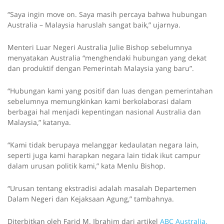
“Saya ingin move on. Saya masih percaya bahwa hubungan
Australia – Malaysia haruslah sangat baik,” ujarnya.
Menteri Luar Negeri Australia Julie Bishop sebelumnya
menyatakan Australia “menghendaki hubungan yang dekat
dan produktif dengan Pemerintah Malaysia yang baru”.
“Hubungan kami yang positif dan luas dengan pemerintahan
sebelumnya memungkinkan kami berkolaborasi dalam
berbagai hal menjadi kepentingan nasional Australia dan
Malaysia,” katanya.
“Kami tidak berupaya melanggar kedaulatan negara lain,
seperti juga kami harapkan negara lain tidak ikut campur
dalam urusan politik kami,” kata Menlu Bishop.
“Urusan tentang ekstradisi adalah masalah Departemen
Dalam Negeri dan Kejaksaan Agung,” tambahnya.
Diterbitkan oleh Farid M. Ibrahim dari artikel
ABC Australia.