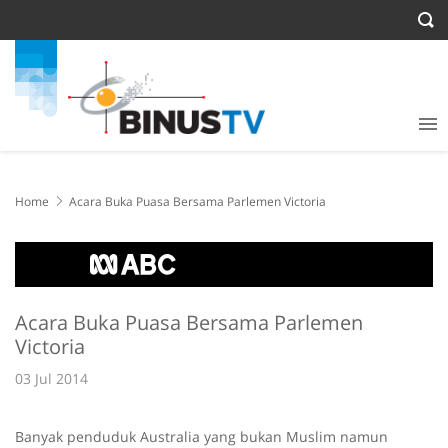
Home
Acara Buka Puasa Bersama Parlemen Victoria
Acara Buka Puasa Bersama Parlemen
Victoria
03 Jul 2014
Banyak penduduk Australia yang bukan Muslim namun