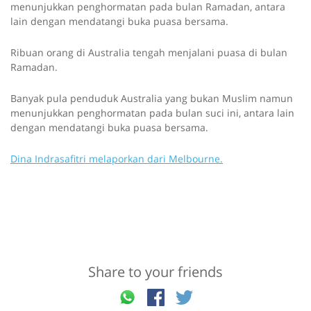
menunjukkan penghormatan pada bulan Ramadan, antara
lain dengan mendatangi buka puasa bersama.
Ribuan orang di Australia tengah menjalani puasa di bulan
Ramadan.
Banyak pula penduduk Australia yang bukan Muslim namun
menunjukkan penghormatan pada bulan suci ini, antara lain
dengan mendatangi buka puasa bersama.
Dina Indrasafitri melaporkan dari Melbourne.
Share to your friends