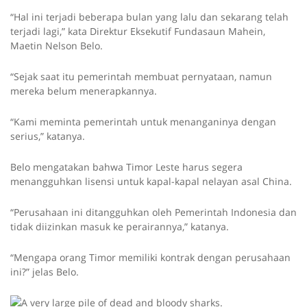
“Hal ini terjadi beberapa bulan yang lalu dan sekarang telah
terjadi lagi,” kata Direktur Eksekutif Fundasaun Mahein,
Maetin Nelson Belo.
“Sejak saat itu pemerintah membuat pernyataan, namun
mereka belum menerapkannya.
“Kami meminta pemerintah untuk menanganinya dengan
serius,” katanya.
Belo mengatakan bahwa Timor Leste harus segera
menangguhkan lisensi untuk kapal-kapal nelayan asal China.
“Perusahaan ini ditangguhkan oleh Pemerintah Indonesia dan
tidak diizinkan masuk ke perairannya,” katanya.
“Mengapa orang Timor memiliki kontrak dengan perusahaan
ini?” jelas Belo.