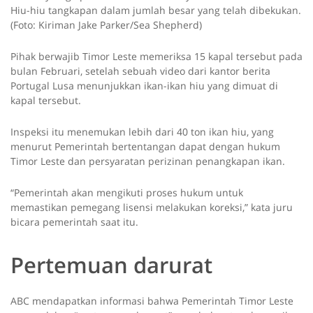
Hiu-hiu tangkapan dalam jumlah besar yang telah dibekukan.
(Foto: Kiriman Jake Parker/Sea Shepherd)
Pihak berwajib Timor Leste memeriksa 15 kapal tersebut pada
bulan Februari, setelah sebuah video dari kantor berita
Portugal Lusa menunjukkan ikan-ikan hiu yang dimuat di
kapal tersebut.
Inspeksi itu menemukan lebih dari 40 ton ikan hiu, yang
menurut Pemerintah bertentangan dapat dengan hukum
Timor Leste dan persyaratan perizinan penangkapan ikan.
“Pemerintah akan mengikuti proses hukum untuk
memastikan pemegang lisensi melakukan koreksi,” kata juru
bicara pemerintah saat itu.
Pertemuan darurat
ABC mendapatkan informasi bahwa Pemerintah Timor Leste