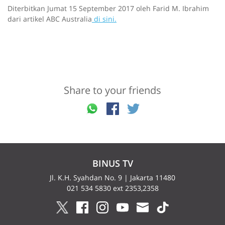
Diterbitkan Jumat 15 September 2017 oleh Farid M. Ibrahim
dari artikel ABC Australia
di sini.
Share to your friends
BINUS TV
Jl. K.H. Syahdan No. 9 | Jakarta 11480
021 534 5830 ext 2353,2358