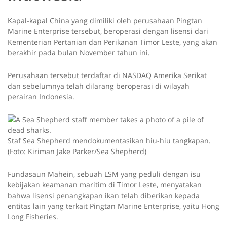
Kapal-kapal China yang dimiliki oleh perusahaan Pingtan
Marine Enterprise tersebut, beroperasi dengan lisensi dari
Kementerian Pertanian dan Perikanan Timor Leste, yang akan
berakhir pada bulan November tahun ini.
Perusahaan tersebut terdaftar di NASDAQ Amerika Serikat
dan sebelumnya telah dilarang beroperasi di wilayah
perairan Indonesia.
Staf Sea Shepherd mendokumentasikan hiu-hiu tangkapan.
(Foto: Kiriman Jake Parker/Sea Shepherd)
Fundasaun Mahein, sebuah LSM yang peduli dengan isu
kebijakan keamanan maritim di Timor Leste, menyatakan
bahwa lisensi penangkapan ikan telah diberikan kepada
entitas lain yang terkait Pingtan Marine Enterprise, yaitu Hong
Long Fisheries.