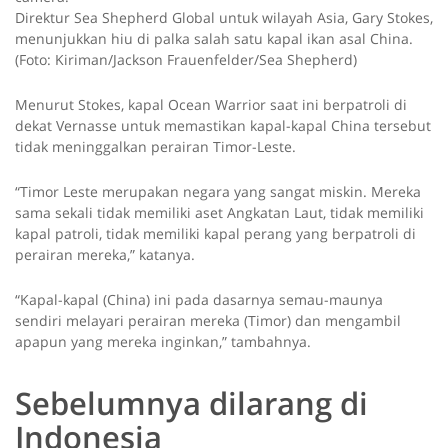
Direktur Sea Shepherd Global untuk wilayah Asia, Gary Stokes,
menunjukkan hiu di palka salah satu kapal ikan asal China.
(Foto: Kiriman/Jackson Frauenfelder/Sea Shepherd)
Menurut Stokes, kapal Ocean Warrior saat ini berpatroli di
dekat Vernasse untuk memastikan kapal-kapal China tersebut
tidak meninggalkan perairan Timor-Leste.
“Timor Leste merupakan negara yang sangat miskin. Mereka
sama sekali tidak memiliki aset Angkatan Laut, tidak memiliki
kapal patroli, tidak memiliki kapal perang yang berpatroli di
perairan mereka,” katanya.
“Kapal-kapal (China) ini pada dasarnya semau-maunya
sendiri melayari perairan mereka (Timor) dan mengambil
apapun yang mereka inginkan,” tambahnya.
Sebelumnya dilarang di
Indonesia