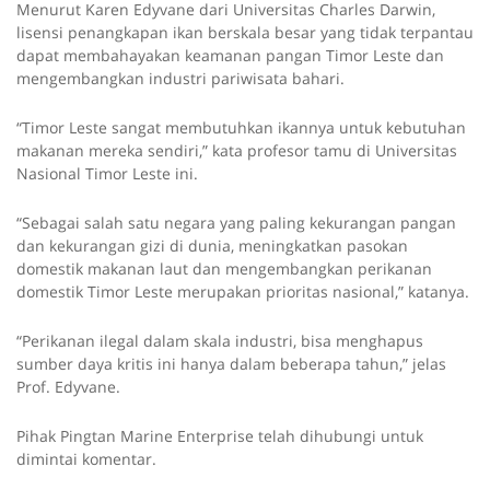
Menurut Karen Edyvane dari Universitas Charles Darwin,
lisensi penangkapan ikan berskala besar yang tidak terpantau
dapat membahayakan keamanan pangan Timor Leste dan
mengembangkan industri pariwisata bahari.
“Timor Leste sangat membutuhkan ikannya untuk kebutuhan
makanan mereka sendiri,” kata profesor tamu di Universitas
Nasional Timor Leste ini.
“Sebagai salah satu negara yang paling kekurangan pangan
dan kekurangan gizi di dunia, meningkatkan pasokan
domestik makanan laut dan mengembangkan perikanan
domestik Timor Leste merupakan prioritas nasional,” katanya.
“Perikanan ilegal dalam skala industri, bisa menghapus
sumber daya kritis ini hanya dalam beberapa tahun,” jelas
Prof. Edyvane.
Pihak Pingtan Marine Enterprise telah dihubungi untuk
dimintai komentar.