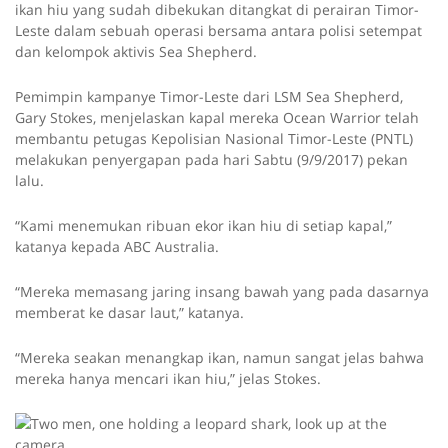
ikan hiu yang sudah dibekukan ditangkat di perairan Timor-
Leste dalam sebuah operasi bersama antara polisi setempat
dan kelompok aktivis Sea Shepherd.
Pemimpin kampanye Timor-Leste dari LSM Sea Shepherd,
Gary Stokes, menjelaskan kapal mereka Ocean Warrior telah
membantu petugas Kepolisian Nasional Timor-Leste (PNTL)
melakukan penyergapan pada hari Sabtu (9/9/2017) pekan
lalu.
“Kami menemukan ribuan ekor ikan hiu di setiap kapal,”
katanya kepada ABC Australia.
“Mereka memasang jaring insang bawah yang pada dasarnya
memberat ke dasar laut,” katanya.
“Mereka seakan menangkap ikan, namun sangat jelas bahwa
mereka hanya mencari ikan hiu,” jelas Stokes.