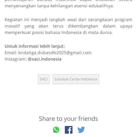
menyenangkan tanpa kehilangan esensi edukatifnya.
Kegiatan ini menjadi langkah awal dari serangkaian program
inovatif yang akan terus dikembangkan dalam upaya
memperkuat posisi bahasa Indonesia di mata dunia.
Untuk informasi lebih lanjut:
Email: kridatiga.dubasdki2025@gmail.com
Instagram:
@saci.indonesia
SACI
Sahabat Cerita Indonesia
Share to your friends