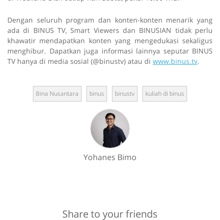
Dengan seluruh program dan konten-konten menarik yang
ada di BINUS TV, Smart Viewers dan BINUSIAN tidak perlu
khawatir mendapatkan konten yang mengedukasi sekaligus
menghibur. Dapatkan juga informasi lainnya seputar BINUS
TV hanya di media sosial (@binustv) atau di
www.binus.tv
.
Bina Nusantara
binus
binustv
kuliah di binus
Yohanes Bimo
Share to your friends