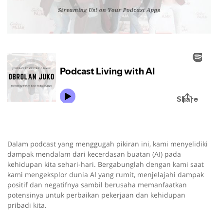
Dalam podcast yang menggugah pikiran ini, kami menyelidiki
dampak mendalam dari kecerdasan buatan (AI) pada
kehidupan kita sehari-hari. Bergabunglah dengan kami saat
kami mengeksplor dunia AI yang rumit, menjelajahi dampak
positif dan negatifnya sambil berusaha memanfaatkan
potensinya untuk perbaikan pekerjaan dan kehidupan
pribadi kita.