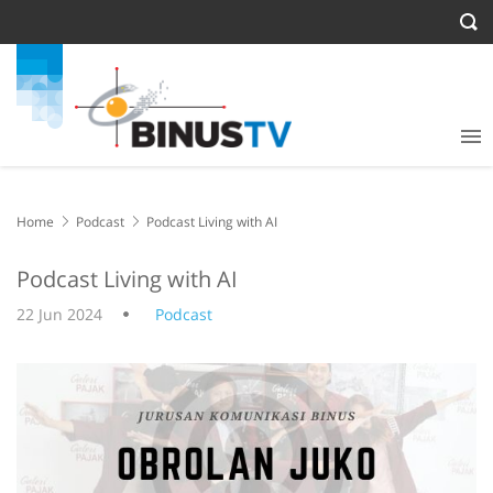
Home
Podcast
Podcast Living with AI
Podcast Living with AI
22 Jun 2024
Podcast