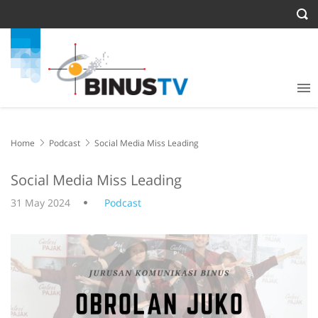
Home
Podcast
Social Media Miss Leading
Social Media Miss Leading
31 May 2024
Podcast