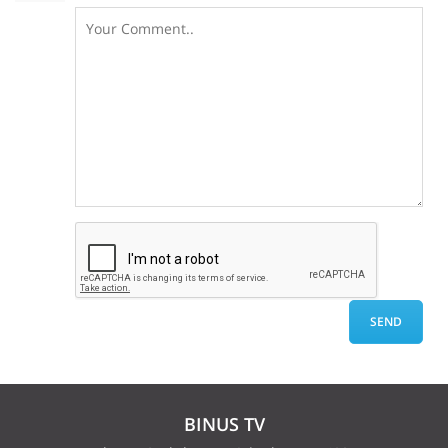
BINUS TV