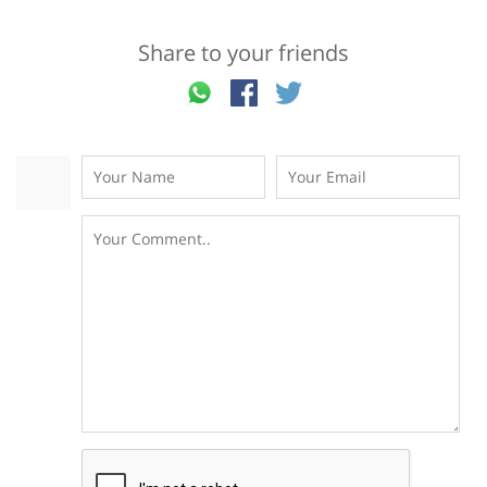
Share to your friends