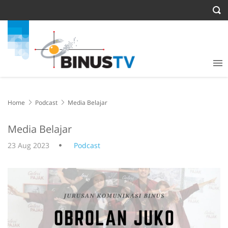
Home
Podcast
Media Belajar
Media Belajar
23 Aug 2023
Podcast