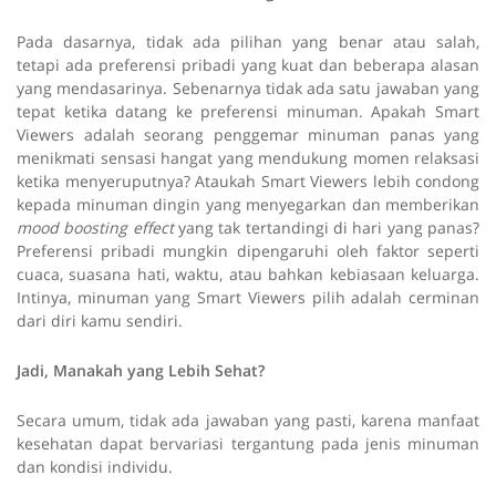
Pada dasarnya, tidak ada pilihan yang benar atau salah,
tetapi ada preferensi pribadi yang kuat dan beberapa alasan
yang mendasarinya. Sebenarnya tidak ada satu jawaban yang
tepat ketika datang ke preferensi minuman. Apakah Smart
Viewers adalah seorang penggemar minuman panas yang
menikmati sensasi hangat yang mendukung momen relaksasi
ketika menyeruputnya? Ataukah Smart Viewers lebih condong
kepada minuman dingin yang menyegarkan dan memberikan
mood boosting
effect
yang tak tertandingi di hari yang panas?
Preferensi pribadi mungkin dipengaruhi oleh faktor seperti
cuaca, suasana hati, waktu, atau bahkan kebiasaan keluarga.
Intinya, minuman yang Smart Viewers pilih adalah cerminan
dari diri kamu sendiri.
Jadi, Manakah yang Lebih Sehat?
Secara umum, tidak ada jawaban yang pasti, karena manfaat
kesehatan dapat bervariasi tergantung pada jenis minuman
dan kondisi individu.