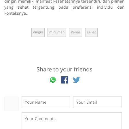
dingin memiliki manfaat kesehatannya tersendiri, dan pilihan
yang sehat tergantung pada preferensi individu dan
konteksnya.
dingin
minuman
Panas
sehat
Share to your friends