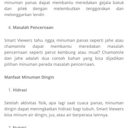
minuman panas dapat membantu meredakan gejala batuk
dan pilek dengan melembutkan tenggorokan dan
melonggarkan lendir.
Masalah Pencernaan
Smart Viewers tahu
ngga
, minuman panas seperti jahe atau
chamomile dapat membantu meredakan masalah
pencernaan seperti perut kembung atau mual? Chamomile
dan jahe adalah dua contoh bahan yang bisa dijadikan
pilihan minuman pereda masalah pencernaan.
Manfaat Minuman Dingin
Hidrasi
Setelah aktivitas fisik, apa lagi saat cuaca panas, minuman
dingin dapat meningkatkan hidrasi bagi tubuh. Smart Viewers
bisa minum air dingin, jus, atau air berperasa lainnya.
Nutrisi