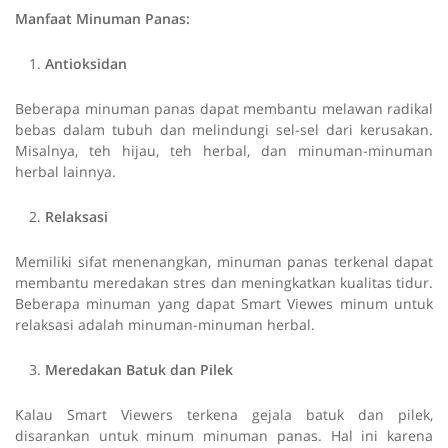
Manfaat Minuman Panas:
Antioksidan
Beberapa minuman panas dapat membantu melawan radikal
bebas dalam tubuh dan melindungi sel-sel dari kerusakan.
Misalnya, teh hijau, teh herbal, dan minuman-minuman
herbal lainnya.
Relaksasi
Memiliki sifat menenangkan, minuman panas terkenal dapat
membantu meredakan stres dan meningkatkan kualitas tidur.
Beberapa minuman yang dapat Smart Viewes minum untuk
relaksasi adalah minuman-minuman herbal.
Meredakan Batuk dan Pilek
Kalau Smart Viewers terkena gejala batuk dan pilek,
disarankan untuk minum minuman panas. Hal ini karena