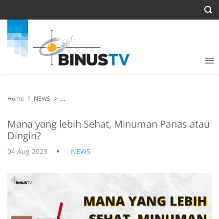
Home
NEWS
Mana yang lebih Sehat, Minuman Panas atau Dingin?
Mana yang lebih Sehat, Minuman Panas atau
Dingin?
04 Aug 2023
NEWS