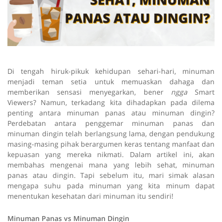
Di tengah hiruk-pikuk kehidupan sehari-hari, minuman
menjadi teman setia untuk memuaskan dahaga dan
memberikan sensasi menyegarkan, bener
ngga
Smart
Viewers? Namun, terkadang kita dihadapkan pada dilema
penting antara minuman panas atau minuman dingin?
Perdebatan antara penggemar minuman panas dan
minuman dingin telah berlangsung lama, dengan pendukung
masing-masing pihak berargumen keras tentang manfaat dan
kepuasan yang mereka nikmati. Dalam artikel ini, akan
membahas mengenai mana yang lebih sehat, minuman
panas atau dingin. Tapi sebelum itu, mari simak alasan
mengapa suhu pada minuman yang kita minum dapat
menentukan kesehatan dari minuman itu sendiri!
Minuman Panas vs Minuman Dingin