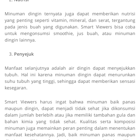
Minuman dingin ternyata juga dapat memberikan nutrisi
yang penting seperti vitamin, mineral, dan serat, tergantung
pada jenis buah yang digunakan. Smart Viewers bisa coba
untuk mengonsumsi smoothie, jus buah, atau minuman
dingin lainnya.
Penyejuk
Manfaat selanjutnya adalah air dingin dapat menyejukkan
tubuh. Hal ini karena minuman dingin dapat menurunkan
suhu tubuh yang tinggi, sehingga dapat memberikan sensasi
kesegaran.
Smart Viewers harus ingat bahwa minuman baik panas
maupun dingin, dapat menjadi tidak sehat jika dikonsumsi
dalam jumlah berlebih atau jika memiliki tambahan gula dan
bahan kimia yang tidak sehat. Kualitas serta komposisi
minuman juga memainkan peran penting dalam menentukan
manfaat kesehatannya. Jadi, baik minuman panas maupun