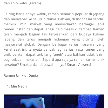
dan shio (kaldu garam).
Seiring berjalannya waktu, ramen semakin populer di Jepang
dan menyebar ke seluruh dunia. Bahkan, di Indonesia sendiri
memiliki mini market yang menyediakan berbagai jenis
ramen instan dan dapat langsung dimasak di tempat. Ramen
telah menjadi bagian tak terpisahkan dari budaya kuliner
Jepang dan terus menjadi hidangan yang dicintai oleh
masyarakat global. Dengan berbagai variasi rasanya yang
kenal saat ini, ternyata banyak lagi variasi rasa ramen yang
unik, bahkan dapat terbilang “aneh” atau bahkan tidak lazim
bagi sebuah makanan. Seperti apa saja
ya
ramen-ramen unik
tersebut? Smak artkel di bawah ini
yuk
Smart Viewers!
Ramen Unik di Dunia
Mie Neon