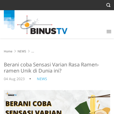
Home
NEWS
Berani coba Sensasi Varian Rasa Ramen-ramen Unik di Dunia ini?
Berani coba Sensasi Varian Rasa Ramen-
ramen Unik di Dunia ini?
04 Aug 2023
NEWS