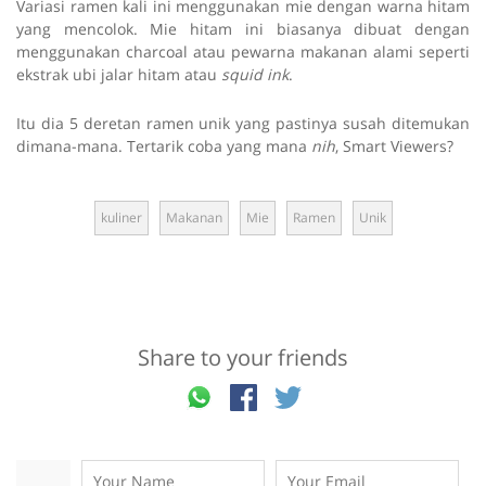
Variasi ramen kali ini menggunakan mie dengan warna hitam
yang mencolok. Mie hitam ini biasanya dibuat dengan
menggunakan charcoal atau pewarna makanan alami seperti
ekstrak ubi jalar hitam atau
squid ink
.
Itu dia 5 deretan ramen unik yang pastinya susah ditemukan
dimana-mana. Tertarik coba yang mana
nih
, Smart Viewers?
kuliner
Makanan
Mie
Ramen
Unik
Share to your friends