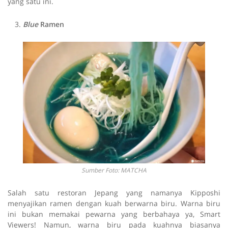
yang satu ini.
Blue
Ramen
Sumber Foto: MATCHA
Salah satu restoran Jepang yang namanya Kipposhi
menyajikan ramen dengan kuah berwarna biru. Warna biru
ini bukan memakai pewarna yang berbahaya ya, Smart
Viewers! Namun, warna biru pada kuahnya biasanya