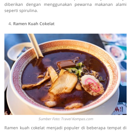
diberikan dengan menggunakan pewarna makanan alami
seperti spirulina.
Ramen Kuah Cokelat
Sumber Foto: Travel Kompas.com
Ramen kuah cokelat menjadi populer di beberapa tempat di