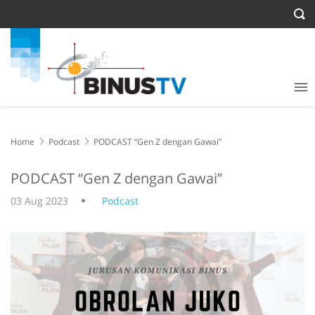
Home
Podcast
PODCAST “Gen Z dengan Gawai”
PODCAST “Gen Z dengan Gawai”
03 Aug 2023
Podcast