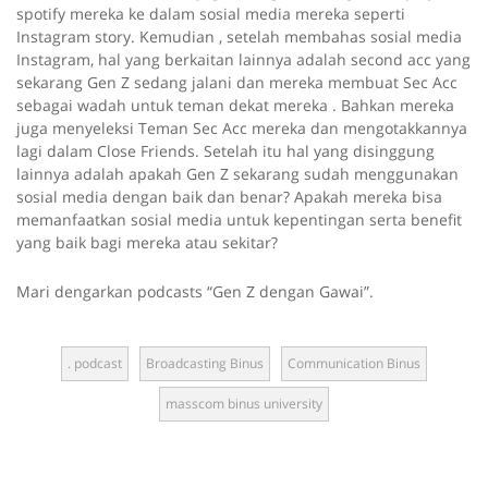
spotify mereka ke dalam sosial media mereka seperti
Instagram story. Kemudian , setelah membahas sosial media
Instagram, hal yang berkaitan lainnya adalah second acc yang
sekarang Gen Z sedang jalani dan mereka membuat Sec Acc
sebagai wadah untuk teman dekat mereka . Bahkan mereka
juga menyeleksi Teman Sec Acc mereka dan mengotakkannya
lagi dalam Close Friends. Setelah itu hal yang disinggung
lainnya adalah apakah Gen Z sekarang sudah menggunakan
sosial media dengan baik dan benar? Apakah mereka bisa
memanfaatkan sosial media untuk kepentingan serta benefit
yang baik bagi mereka atau sekitar?
Mari dengarkan podcasts “Gen Z dengan Gawai”.
. podcast
Broadcasting Binus
Communication Binus
masscom binus university