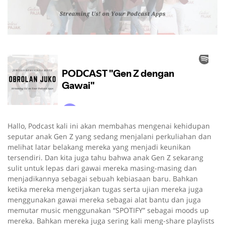
Hallo, Podcast kali ini akan membahas mengenai kehidupan
seputar anak Gen Z yang sedang menjalani perkuliahan dan
melihat latar belakang mereka yang menjadi keunikan
tersendiri. Dan kita juga tahu bahwa anak Gen Z sekarang
sulit untuk lepas dari gawai mereka masing-masing dan
menjadikannya sebagai sebuah kebiasaan baru. Bahkan
ketika mereka mengerjakan tugas serta ujian mereka juga
menggunakan gawai mereka sebagai alat bantu dan juga
memutar music menggunakan “SPOTIFY” sebagai moods up
mereka. Bahkan mereka juga sering kali meng-share playlists