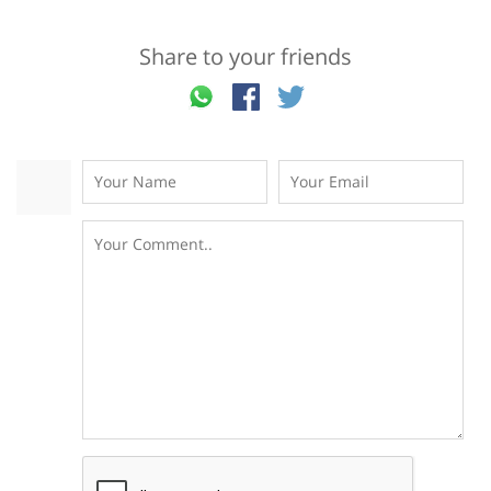
Share to your friends