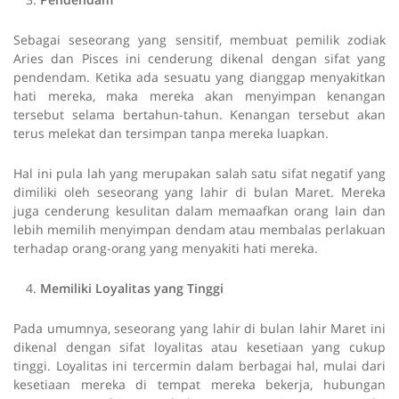
Sebagai seseorang yang sensitif, membuat pemilik zodiak
Aries dan Pisces ini cenderung dikenal dengan sifat yang
pendendam. Ketika ada sesuatu yang dianggap menyakitkan
hati mereka, maka mereka akan menyimpan kenangan
tersebut selama bertahun-tahun. Kenangan tersebut akan
terus melekat dan tersimpan tanpa mereka luapkan.
Hal ini pula lah yang merupakan salah satu sifat negatif yang
dimiliki oleh seseorang yang lahir di bulan Maret. Mereka
juga cenderung kesulitan dalam memaafkan orang lain dan
lebih memilih menyimpan dendam atau membalas perlakuan
terhadap orang-orang yang menyakiti hati mereka.
Memiliki Loyalitas yang Tinggi
Pada umumnya, seseorang yang lahir di bulan lahir Maret ini
dikenal dengan sifat loyalitas atau kesetiaan yang cukup
tinggi. Loyalitas ini tercermin dalam berbagai hal, mulai dari
kesetiaan mereka di tempat mereka bekerja, hubungan