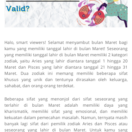
Halo, smart viewers! Selamat menyambut bulan Maret bagi
kamu yang memiliki tanggal lahir di bulan Maret! Seseorang
yang memiliki tanggal lahir di bulan Maret memiliki 2 kategori
zodiak, yaitu Aries yang lahir diantara tanggal 1 hingga 20
Maret dan Pisces yang lahir diantara tanggal 21 hingga 31
Maret. Dua zodiak ini memang memiliki beberapa sifat
khusus yang unik dan tentunya dirasakan oleh keluarga,
sahabat, dan orang-orang terdekat.
Beberapa sifat yang menonjol dari sifat seseorang yang
terlahir di bulan Maret adalah memiliki daya yang
kharismatik, memiliki sifat yang emosional, dan memiliki
kekuatan dalam pemecahan masalah. Namun, ternyata masih
banyak lagi sifat dari pemilik zodiak Aries dan Pisces atau
seseorang yang lahir di bulan Maret. Untuk kamu sang