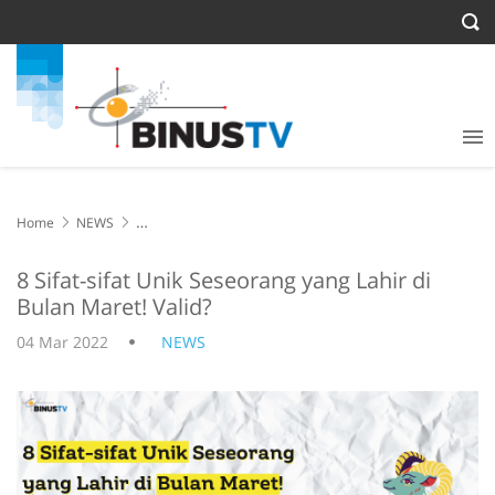
Home
NEWS
8 Sifat-sifat Unik Seseorang yang Lahir di Bulan Maret! Valid?
8 Sifat-sifat Unik Seseorang yang Lahir di
Bulan Maret! Valid?
04 Mar 2022
NEWS