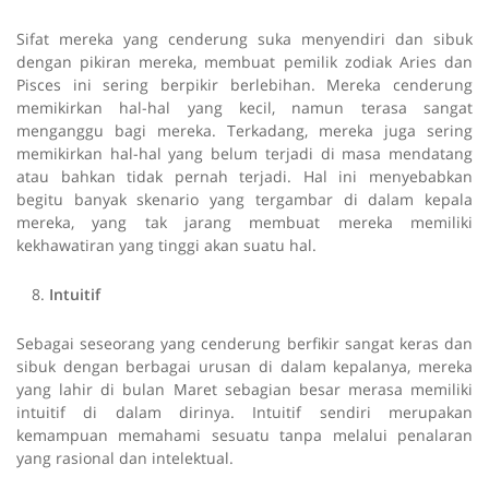
Sifat mereka yang cenderung suka menyendiri dan sibuk
dengan pikiran mereka, membuat pemilik zodiak Aries dan
Pisces ini sering berpikir berlebihan. Mereka cenderung
memikirkan hal-hal yang kecil, namun terasa sangat
menganggu bagi mereka. Terkadang, mereka juga sering
memikirkan hal-hal yang belum terjadi di masa mendatang
atau bahkan tidak pernah terjadi. Hal ini menyebabkan
begitu banyak skenario yang tergambar di dalam kepala
mereka, yang tak jarang membuat mereka memiliki
kekhawatiran yang tinggi akan suatu hal.
Intuitif
Sebagai seseorang yang cenderung berfikir sangat keras dan
sibuk dengan berbagai urusan di dalam kepalanya, mereka
yang lahir di bulan Maret sebagian besar merasa memiliki
intuitif di dalam dirinya. Intuitif sendiri merupakan
kemampuan memahami sesuatu tanpa melalui penalaran
yang rasional dan intelektual.