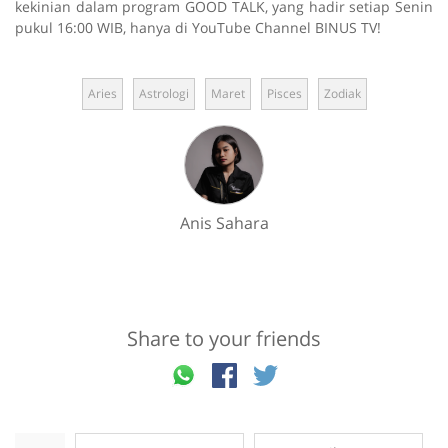
kekinian dalam program GOOD TALK, yang hadir setiap Senin
pukul 16:00 WIB, hanya di YouTube Channel BINUS TV!
Aries
Astrologi
Maret
Pisces
Zodiak
Anis Sahara
Share to your friends