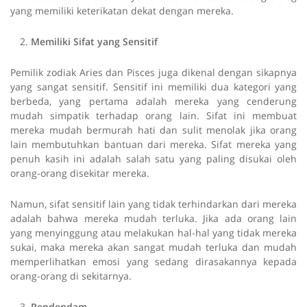
yang memiliki keterikatan dekat dengan mereka.
Memiliki Sifat yang Sensitif
Pemilik zodiak Aries dan Pisces juga dikenal dengan sikapnya
yang sangat sensitif. Sensitif ini memiliki dua kategori yang
berbeda, yang pertama adalah mereka yang cenderung
mudah simpatik terhadap orang lain. Sifat ini membuat
mereka mudah bermurah hati dan sulit menolak jika orang
lain membutuhkan bantuan dari mereka. Sifat mereka yang
penuh kasih ini adalah salah satu yang paling disukai oleh
orang-orang disekitar mereka.
Namun, sifat sensitif lain yang tidak terhindarkan dari mereka
adalah bahwa mereka mudah terluka. Jika ada orang lain
yang menyinggung atau melakukan hal-hal yang tidak mereka
sukai, maka mereka akan sangat mudah terluka dan mudah
memperlihatkan emosi yang sedang dirasakannya kepada
orang-orang di sekitarnya.
Pendendam