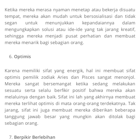
Ketika mereka merasa nyaman menetap atau bekerja disuatu
tempat, mereka akan mudah untuk bersosialisasi dan tidak
segan untuk menunjukkan kepandaiannya dalam
mengungkapkan solusi atau ide-ide yang tak jarang kreatif,
sehingga mereka menjadi pusat perhatian dan membuat
mereka menarik bagi sebagian orang.
Optimis
Karena memiliki sifat yang energik, hal ini membuat sifat
optimis pemilik zodiak Aries dan Pisces sangat menonjol.
Mereka sangat bersemangat ketika sedang melakukan
sesuatu serta selalu berfikir positif bahwa mereka akan
melaluinya dengan baik. Sifat ini lah yang akhirnya membuat
mereka terlihat optimis di mata orang-orang terdekatnya. Tak
jarang, sifat ini juga membuat mereka diberikan beberapa
tanggung jawab besar yang mungkin akan ditolak bagi
sebagian orang.
Berpikir Berlebihan