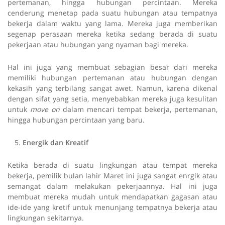
pertemanan, hingga hubungan percintaan. Mereka
cenderung menetap pada suatu hubungan atau tempatnya
bekerja dalam waktu yang lama. Mereka juga memberikan
segenap perasaan mereka ketika sedang berada di suatu
pekerjaan atau hubungan yang nyaman bagi mereka.
Hal ini juga yang membuat sebagian besar dari mereka
memiliki hubungan pertemanan atau hubungan dengan
kekasih yang terbilang sangat awet. Namun, karena dikenal
dengan sifat yang setia, menyebabkan mereka juga kesulitan
untuk
move on
dalam mencari tempat bekerja, pertemanan,
hingga hubungan percintaan yang baru.
Energik dan Kreatif
Ketika berada di suatu lingkungan atau tempat mereka
bekerja, pemilik bulan lahir Maret ini juga sangat enrgik atau
semangat dalam melakukan pekerjaannya. Hal ini juga
membuat mereka mudah untuk mendapatkan gagasan atau
ide-ide yang kretif untuk menunjang tempatnya bekerja atau
lingkungan sekitarnya.