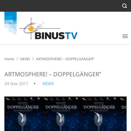
Home
NEWS
ARTMOSPHERE! – DOPPELGÄNGER”
ARTMOSPHERE! – DOPPELGÄNGER”
24 Nov 2017
NEWS