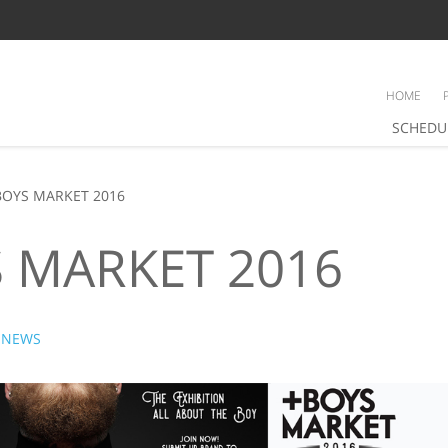
HOME
SCHEDU
BOYS MARKET 2016
 MARKET 2016
NEWS