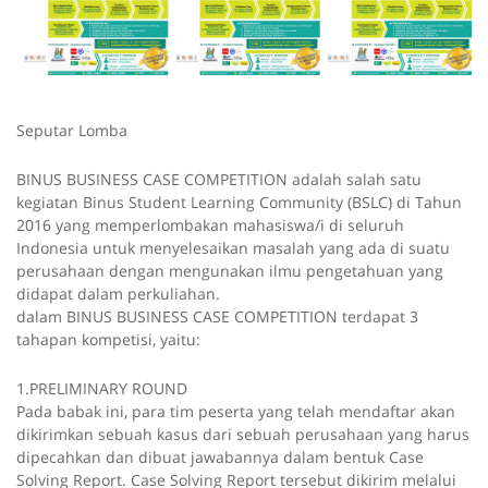
Seputar Lomba
BINUS BUSINESS CASE COMPETITION adalah salah satu
kegiatan Binus Student Learning Community (BSLC) di Tahun
2016 yang memperlombakan mahasiswa/i di seluruh
Indonesia untuk menyelesaikan masalah yang ada di suatu
perusahaan dengan mengunakan ilmu pengetahuan yang
didapat dalam perkuliahan.
dalam BINUS BUSINESS CASE COMPETITION terdapat 3
tahapan kompetisi, yaitu:
1.PRELIMINARY ROUND
Pada babak ini, para tim peserta yang telah mendaftar akan
dikirimkan sebuah kasus dari sebuah perusahaan yang harus
dipecahkan dan dibuat jawabannya dalam bentuk Case
Solving Report. Case Solving Report tersebut dikirim melalui