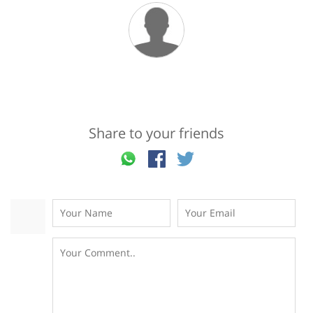
Share to your friends