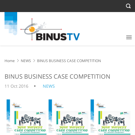
Home
NEWS
BINUS BUSINESS CASE COMPETITION
BINUS BUSINESS CASE COMPETITION
11 Oct 2016
NEWS